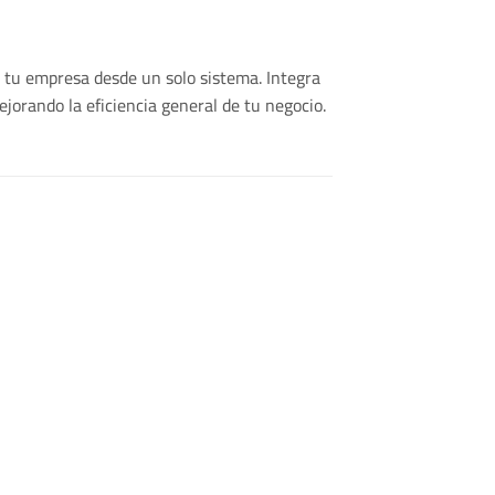
 tu empresa desde un solo sistema. Integra
jorando la eficiencia general de tu negocio.