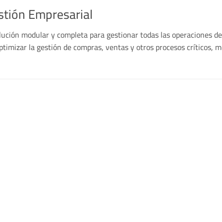
estión Empresarial
ción modular y completa para gestionar todas las operaciones de
timizar la gestión de compras, ventas y otros procesos críticos, me