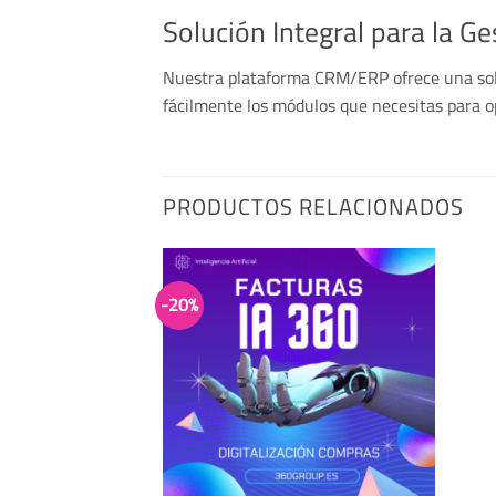
Solución Integral para la G
Nuestra plataforma CRM/ERP ofrece una solu
fácilmente los módulos que necesitas para op
PRODUCTOS RELACIONADOS
-20%