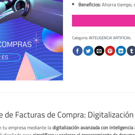
Beneficios:
Ahorra tiempo, r
Categoría:
INTELIGENCIA ARTIFICIAL
 de Facturas de Compra: Digitalización 
 tu empresa mediante la
digitalización avanzada con inteligencia a