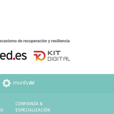
CONFIANZA &
UD
ESPECIALIZACIÓN