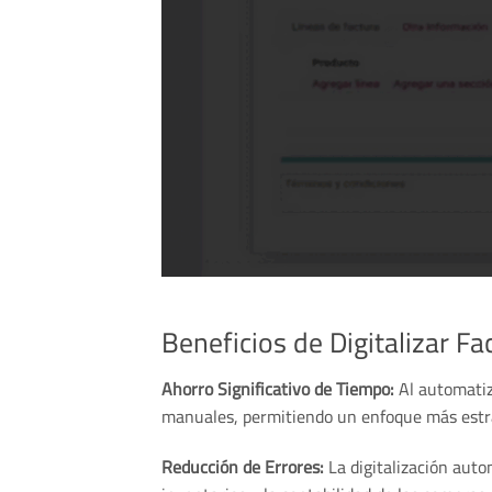
Beneficios de Digitalizar F
Ahorro Significativo de Tiempo:
Al automatiz
manuales, permitiendo un enfoque más estra
Reducción de Errores:
La digitalización auto