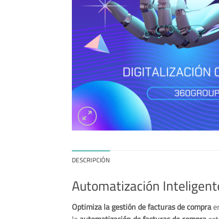
DESCRIPCIÓN
Automatización Inteligente
Optimiza la gestión de facturas de compra
en