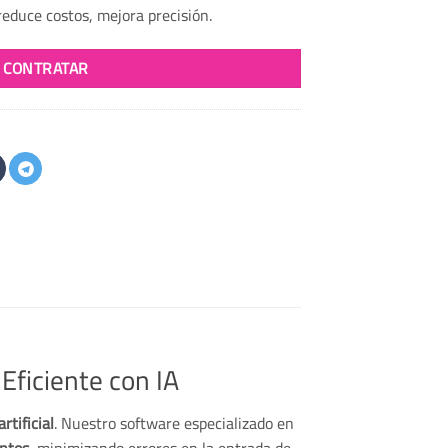
educe costos, mejora precisión.
CONTRATAR
Eficiente con IA
rtificial
. Nuestro software especializado en