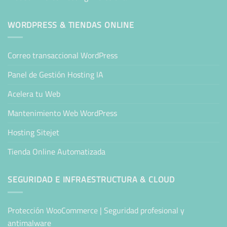
WORDPRESS & TIENDAS ONLINE
Correo transaccional WordPress
Panel de Gestión Hosting IA
Acelera tu Web
Mantenimiento Web WordPress
Hosting Sitejet
Tienda Online Automatizada
SEGURIDAD E INFRAESTRUCTURA & CLOUD
Protección WooCommerce | Seguridad profesional y
antimalware