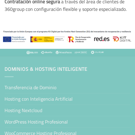
Contratación online segura
a través del área de clientes de
360group con configuración flexible y soporte especializado.
DOMINIOS & HOSTING INTELIGENTE
Transferencia de Dominio
Hosting con Inteligencia Artificial
Hosting Nextcloud
WordPress Hosting Profesional
WooCommerce Hosting Profesional