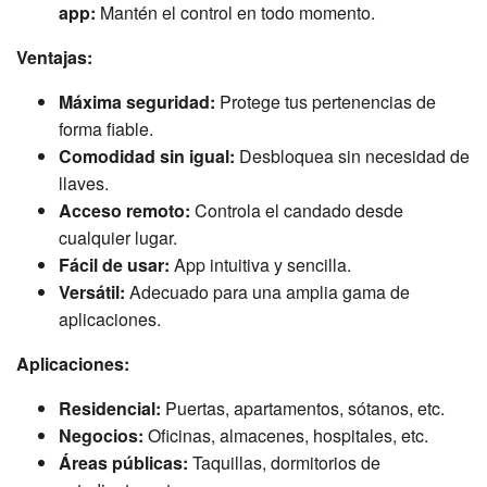
app:
Mantén el control en todo momento.
Ventajas:
Máxima seguridad:
Protege tus pertenencias de
forma fiable.
Comodidad sin igual:
Desbloquea sin necesidad de
llaves.
Acceso remoto:
Controla el candado desde
cualquier lugar.
Fácil de usar:
App intuitiva y sencilla.
Versátil:
Adecuado para una amplia gama de
aplicaciones.
Aplicaciones:
Residencial:
Puertas, apartamentos, sótanos, etc.
Negocios:
Oficinas, almacenes, hospitales, etc.
Áreas públicas:
Taquillas, dormitorios de