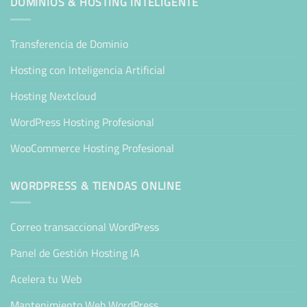
DOMINIOS & HOSTING INTELIGENTE
Transferencia de Dominio
Hosting con Inteligencia Artificial
Hosting Nextcloud
WordPress Hosting Profesional
WooCommerce Hosting Profesional
WORDPRESS & TIENDAS ONLINE
Correo transaccional WordPress
Panel de Gestión Hosting IA
Acelera tu Web
Mantenimiento Web WordPress