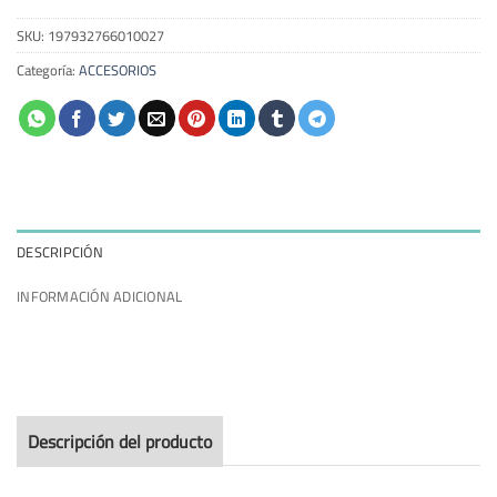
SKU:
197932766010027
Categoría:
ACCESORIOS
DESCRIPCIÓN
INFORMACIÓN ADICIONAL
Descripción del producto