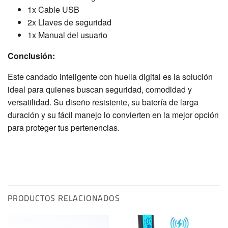
1x Cable USB
2x Llaves de seguridad
1x Manual del usuario
Conclusión:
Este candado inteligente con huella digital es la solución
ideal para quienes buscan seguridad, comodidad y
versatilidad. Su diseño resistente, su batería de larga
duración y su fácil manejo lo convierten en la mejor opción
para proteger tus pertenencias.
PRODUCTOS RELACIONADOS