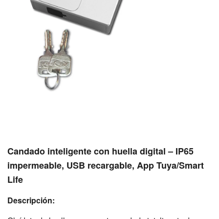
Candado inteligente con huella digital – IP65
impermeable, USB recargable, App Tuya/Smart
Life
Descripción: