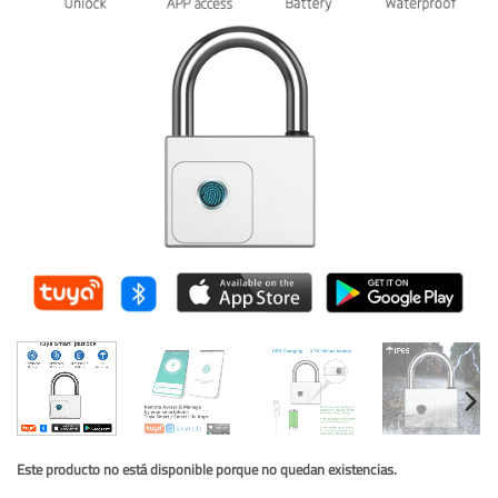
Este producto no está disponible porque no quedan existencias.