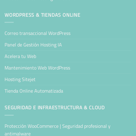
WORDPRESS & TIENDAS ONLINE
Correo transaccional WordPress
Panel de Gestión Hosting IA
Acelera tu Web
Mantenimiento Web WordPress
Hosting Sitejet
Tienda Online Automatizada
SEGURIDAD E INFRAESTRUCTURA & CLOUD
Protección WooCommerce | Seguridad profesional y
antimalware