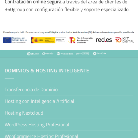
Contratación online segura
a través del área de clientes de
360group con configuración flexible y soporte especializado.
DOMINIOS & HOSTING INTELIGENTE
Transferencia de Dominio
Hosting con Inteligencia Artificial
Hosting Nextcloud
WordPress Hosting Profesional
WooCommerce Hosting Profesional