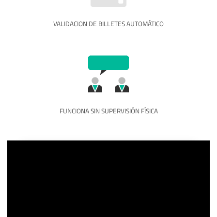
VALIDACION DE BILLETES AUTOMÁTICO
FUNCIONA SIN SUPERVISIÓN FÍSICA