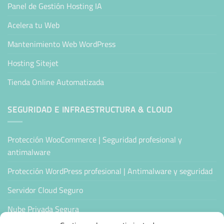
Panel de Gestión Hosting IA
Acelera tu Web
Mantenimiento Web WordPress
Hosting Sitejet
Tienda Online Automatizada
SEGURIDAD E INFRAESTRUCTURA & CLOUD
Protección WooCommerce | Seguridad profesional y
antimalware
Protección WordPress profesional | Antimalware y seguridad
Servidor Cloud Seguro
Nube Privada Segura