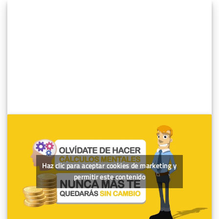
Haz clic para aceptar cookies de marketing y
permitir este contenido