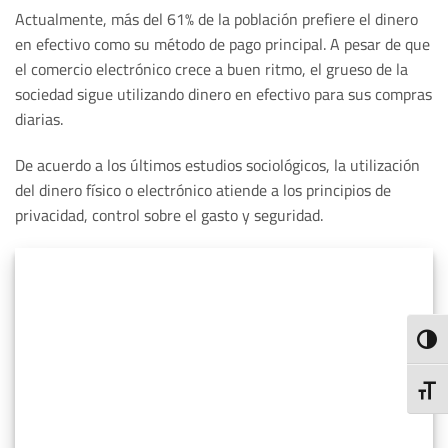
Actualmente, más del 61% de la población prefiere el dinero
en efectivo como su método de pago principal. A pesar de que
el comercio electrónico crece a buen ritmo, el grueso de la
sociedad sigue utilizando dinero en efectivo para sus compras
diarias.
De acuerdo a los últimos estudios sociológicos, la utilización
del dinero físico o electrónico atiende a los principios de
privacidad, control sobre el gasto y seguridad.
ALTE
ALTE