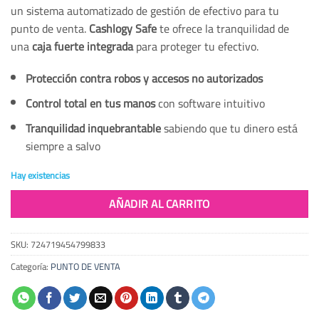
un sistema automatizado de gestión de efectivo para tu
punto de venta.
Cashlogy Safe
te ofrece la tranquilidad de
una
caja fuerte integrada
para proteger tu efectivo.
Protección contra robos y accesos no autorizados
Control total en tus manos
con software intuitivo
Tranquilidad inquebrantable
sabiendo que tu dinero está
siempre a salvo
Hay existencias
AÑADIR AL CARRITO
SKU:
724719454799833
Categoría:
PUNTO DE VENTA