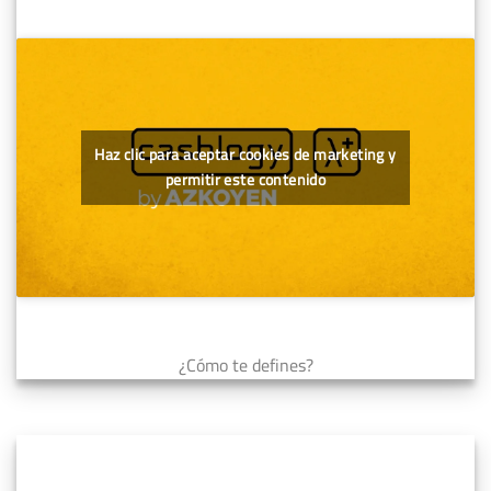
Haz clic para aceptar cookies de marketing y
permitir este contenido
¿Cómo te defines?