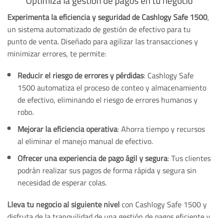
Optimiza la gestión de pagos en tu negocio
Experimenta la eficiencia y seguridad de Cashlogy Safe 1500
,
un sistema automatizado de gestión de efectivo para tu
punto de venta. Diseñado para agilizar las transacciones y
minimizar errores, te permite:
Reducir el riesgo de errores y pérdidas
: Cashlogy Safe
1500 automatiza el proceso de conteo y almacenamiento
de efectivo, eliminando el riesgo de errores humanos y
robo.
Mejorar la eficiencia operativa
: Ahorra tiempo y recursos
al eliminar el manejo manual de efectivo.
Ofrecer una experiencia de pago ágil y segura
: Tus clientes
podrán realizar sus pagos de forma rápida y segura sin
necesidad de esperar colas.
Lleva tu negocio al siguiente nivel
con Cashlogy Safe 1500 y
disfruta de la tranquilidad de una gestión de pagos eficiente y