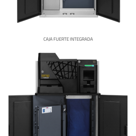
CAJA FUERTE INTEGRADA