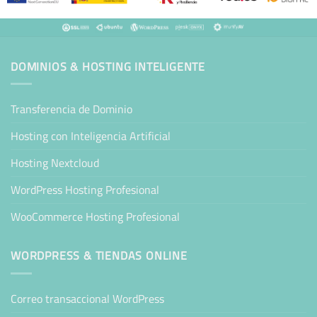
DOMINIOS & HOSTING INTELIGENTE
Transferencia de Dominio
Hosting con Inteligencia Artificial
Hosting Nextcloud
WordPress Hosting Profesional
WooCommerce Hosting Profesional
WORDPRESS & TIENDAS ONLINE
Correo transaccional WordPress