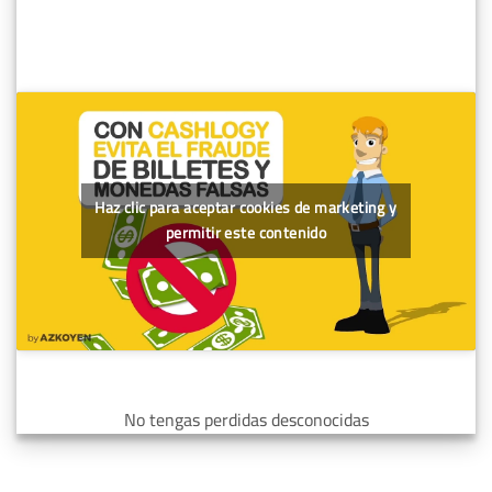
Haz clic para aceptar cookies de marketing y
permitir este contenido
No tengas perdidas desconocidas