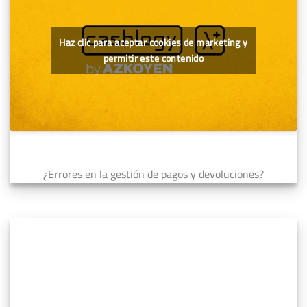
Haz clic para aceptar cookies de marketing y
permitir este contenido
¿Errores en la gestión de pagos y devoluciones?