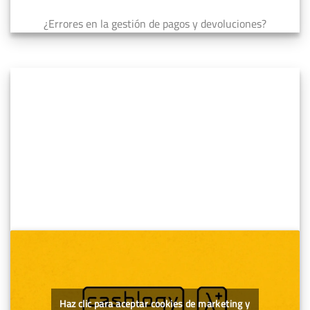
¿Errores en la gestión de pagos y devoluciones?
Haz clic para aceptar cookies de marketing y