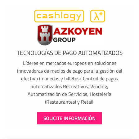
TECNOLOGÍAS DE PAGO AUTOMATIZADOS
Líderes en mercados europeos en soluciones
innovadoras de medios de pago para la gestión del
efectivo (monedas y billetes). Control de pagos
automatizados Recreativos, Vending,
Automatización de Servicios, Hostelería
(Restaurantes) y Retail.
SOLICITE INFORMACIÓN