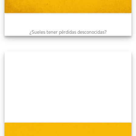
¿Sueles tener pérdidas desconocidas?