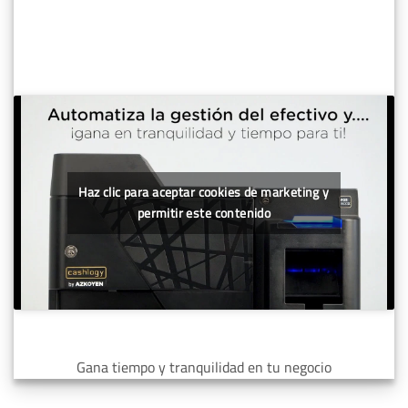
Haz clic para aceptar cookies de marketing y
permitir este contenido
Gana tiempo y tranquilidad en tu negocio