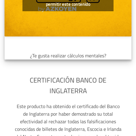
permitir este contenido
¿Te gusta realizar cálculos mentales?
CERTIFICACIÓN BANCO DE
INGLATERRA
Este producto ha obtenido el certificado del Banco
de Inglaterra por haber demostrado su total
efectividad al rechazar todas las falsificaciones
conocidas de billetes de Inglaterra, Escocia e Irlanda