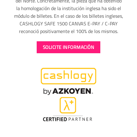
del Norte. Concretamente, la pieza que ha obtenido
la homologación de la institución inglesa ha sido el
módulo de billetes. En el caso de los billetes ingleses,
CASHLOGY SAFE 1500 CANVAS E-PAY / C-PAY
reconoció positivamente el 100% de los mismos.
SOLICITE INFORMACIÓN