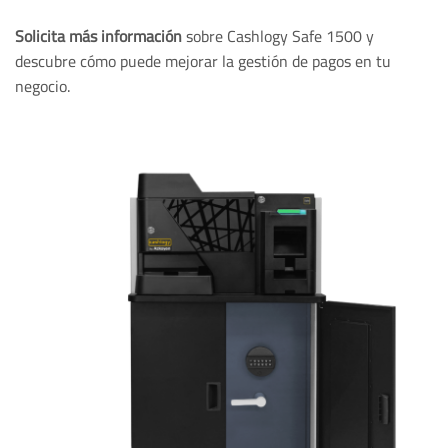
Solicita más información
sobre Cashlogy Safe 1500 y
descubre cómo puede mejorar la gestión de pagos en tu
negocio.