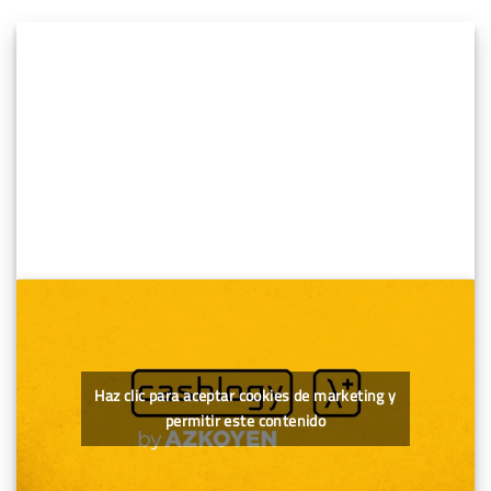
Haz clic para aceptar cookies de marketing y
permitir este contenido