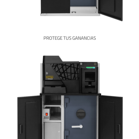
PROTEGE TUS GANANCIAS