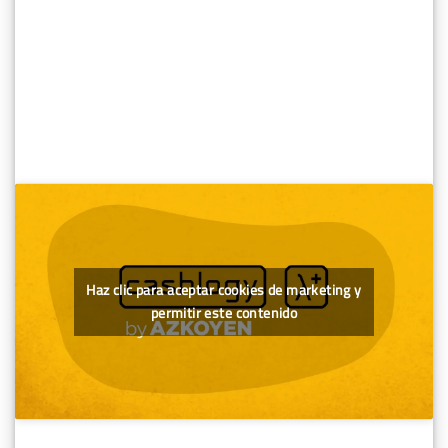
Haz clic para aceptar cookies de marketing y
permitir este contenido