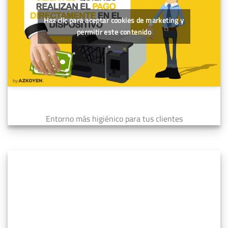
Haz clic para aceptar cookies de marketing y
permitir este contenido
Entorno más higiénico para tus clientes