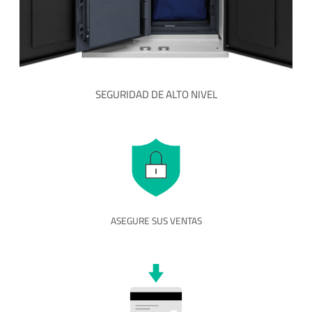
SEGURIDAD DE ALTO NIVEL
ASEGURE SUS VENTAS