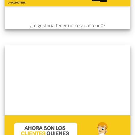
¿Te gustaría tener un descuadre = 0?