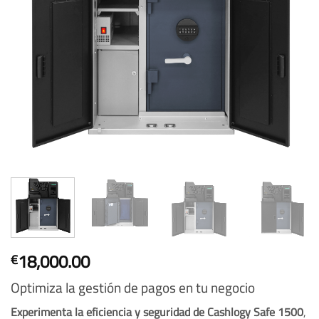
18,000.00
€
Optimiza la gestión de pagos en tu negocio
Experimenta la eficiencia y seguridad de Cashlogy Safe 1500
,