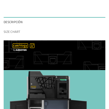
DESCRIPCIÓN
SIZE CHART