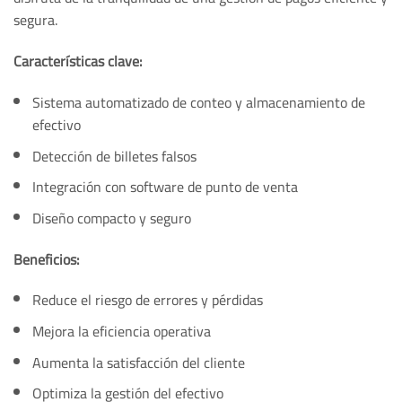
segura.
Características clave:
Sistema automatizado de conteo y almacenamiento de
efectivo
Detección de billetes falsos
Integración con software de punto de venta
Diseño compacto y seguro
Beneficios:
Reduce el riesgo de errores y pérdidas
Mejora la eficiencia operativa
Aumenta la satisfacción del cliente
Optimiza la gestión del efectivo