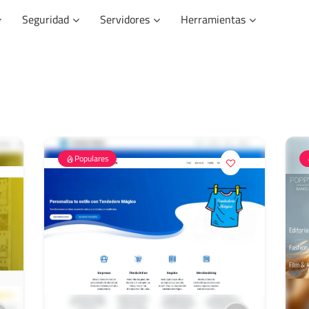
Seguridad
Servidores
Herramientas
Populares