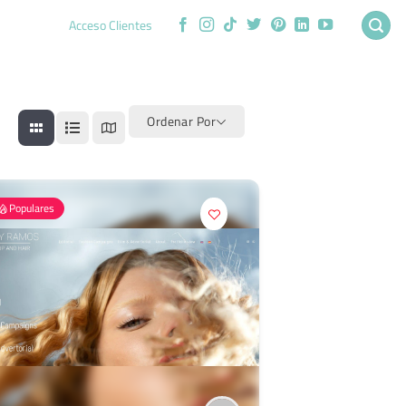
Acceso Clientes
Ordenar Por
Populares