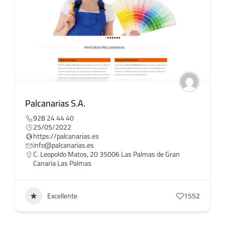
Palcanarias S.A.
928 24 44 40
25/05/2022
https://palcanarias.es
info@palcanarias.es
C. Leopoldo Matos, 20 35006 Las Palmas de Gran
Canaria Las Palmas
Excellente
1552