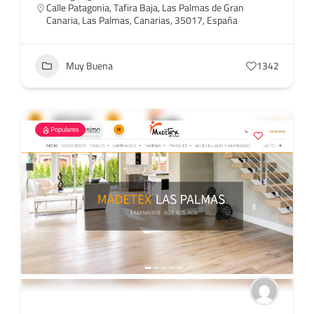
Calle Patagonia, Tafira Baja, Las Palmas de Gran
Canaria, Las Palmas, Canarias, 35017, España
Muy Buena
1342
Populares