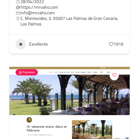
28/04/2022
https://mrvaho.com
info@mrvaho.com
C. Montevideo, 3, 35007 Las Palmas de Gran Canaria,
Las Palmas
Excellente
1916
Populares