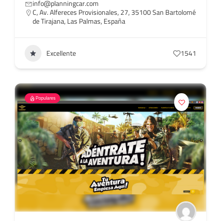
info@planningcar.com
C, Av. Alfereces Provisionales, 27, 35100 San Bartolomé
de Tirajana, Las Palmas, España
Excellente
1541
Populares