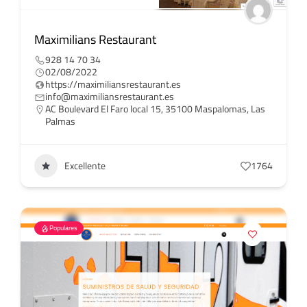
Maximilians Restaurant
928 14 70 34
02/08/2022
https://maximiliansrestaurant.es
info@maximiliansrestaurant.es
AC Boulevard El Faro local 15, 35100 Maspalomas, Las
Palmas
Excellente
1764
Populares