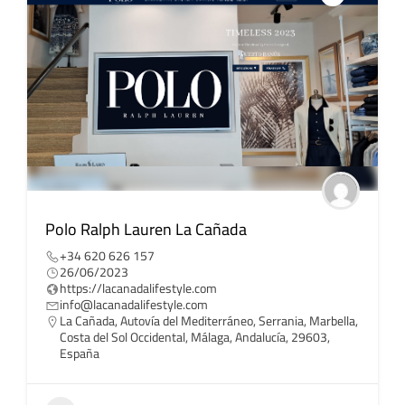
Polo Ralph Lauren La Cañada
+34 620 626 157
26/06/2023
https://lacanadalifestyle.com
info@lacanadalifestyle.com
La Cañada, Autovía del Mediterráneo, Serrania, Marbella,
Costa del Sol Occidental, Málaga, Andalucía, 29603,
España