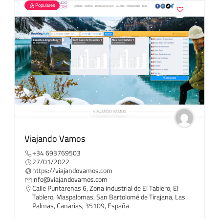
Populares
Viajando Vamos
+34 693769503
27/01/2022
https://viajandovamos.com
info@viajandovamos.com
Calle Puntarenas 6, Zona industrial de El Tablero, El
Tablero, Maspalomas, San Bartolomé de Tirajana, Las
Palmas, Canarias, 35109, España