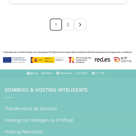
1
2
DOMINIOS & HOSTING INTELIGENTE
Transferencia de Dominio
Hosting con Inteligencia Artificial
Hosting Nextcloud