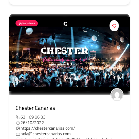
Populares
Chester Canarias
631 69 86 33
26/10/2022
https://chestercanarias.com/
hola@chestercanarias.com