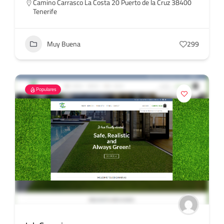
Camino Carrasco La Costa 20 Puerto de la Cruz 38400
Tenerife
Muy Buena
299
Populares