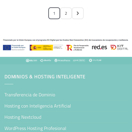
1
2
DOMINIOS & HOSTING INTELIGENTE
Transferencia de Dominio
Hosting con Inteligencia Artificial
Hosting Nextcloud
WordPress Hosting Profesional