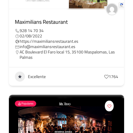
Maximilians Restaurant
928 14 70 34
02/08/2022
https://maximiliansrestaurant.es
info@maximiliansrestaurant.es
AC Boulevard El Faro local 15, 35100 Maspalomas, Las
Palmas
Excellente
1764
Populares