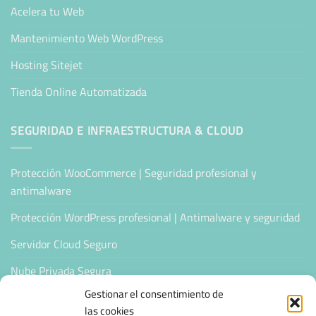
Acelera tu Web
Mantenimiento Web WordPress
Hosting Sitejet
Tienda Online Automatizada
SEGURIDAD E INFRAESTRUCTURA & CLOUD
Protección WooCommerce | Seguridad profesional y
antimalware
Protección WordPress profesional | Antimalware y seguridad
Servidor Cloud Seguro
Nube Privada Segura
Gestionar el consentimiento de
CONFIANZA & ESPECIALIZACIÓN
las cookies