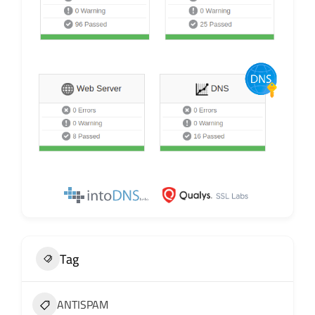
Tag
ANTISPAM