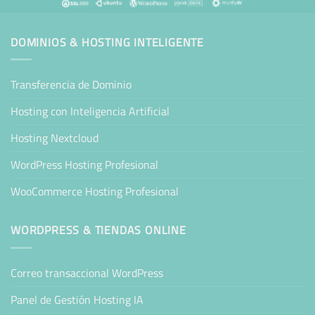
DOMINIOS & HOSTING INTELIGENTE
Transferencia de Dominio
Hosting con Inteligencia Artificial
Hosting Nextcloud
WordPress Hosting Profesional
WooCommerce Hosting Profesional
WORDPRESS & TIENDAS ONLINE
Correo transaccional WordPress
Panel de Gestión Hosting IA