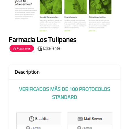
Farmacia Los Tulipanes
Excellente
Populares
Description
VERIFICADOS MÁS DE 100 PROTOCOLOS
STANDARD