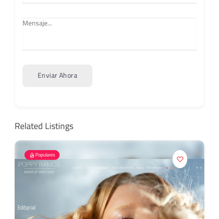
Enviar Ahora
Related Listings
Populares