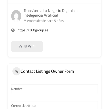
Transforma tu Negocio Digital con
Inteligencia Artificial
Miembro desde hace 5 años
https://360group.es
Ver El Perfil
Contact Listings Owner Form