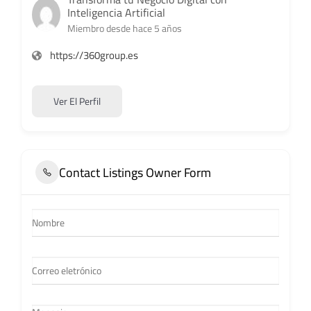
Inteligencia Artificial
Miembro desde hace 5 años
https://360group.es
Ver El Perfil
Contact Listings Owner Form