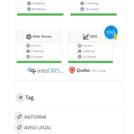
Tag
ANTISPAM
AVISO LEGAL