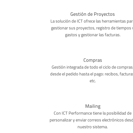
Gestión de Proyectos
La solución de ICT ofrece las herramientas par
gestionar sus proyectos, registro de tiempos 
gastos y gestionar las facturas.
Compras
Gestión integrada de todo el ciclo de compras
desde el pedido hasta el pago: recibos, factura
etc.
Mailing
Con ICT Performance tiene la posibilidad de
personalizar y enviar correos electrónicos des
nuestro sistema.