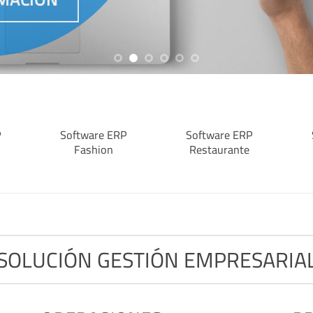
P
Software ERP
Software ERP
Fashion
Restaurante
SOLUCIÓN GESTIÓN EMPRESARIA