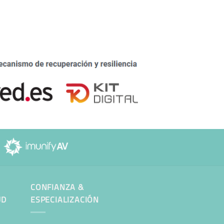
CONFIANZA &
UD
ESPECIALIZACIÓN