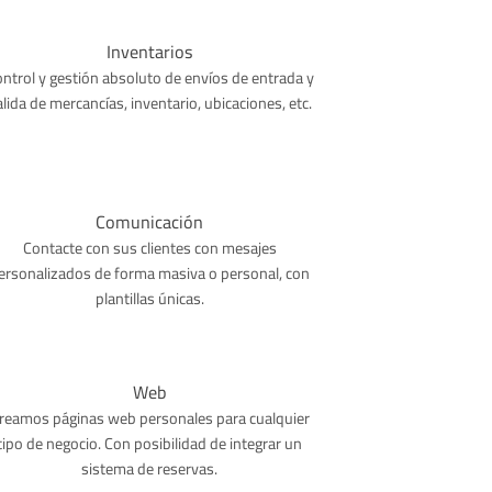
Inventarios
ntrol y gestión absoluto de envíos de entrada y
alida de mercancías, inventario, ubicaciones, etc.
Comunicación
Contacte con sus clientes con mesajes
ersonalizados de forma masiva o personal, con
plantillas únicas.
Web
reamos páginas web personales para cualquier
tipo de negocio. Con posibilidad de integrar un
sistema de reservas.