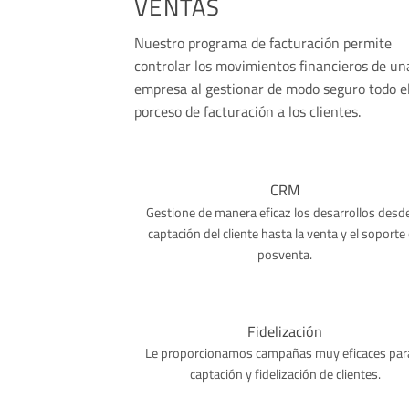
VENTAS
Nuestro programa de facturación permite
controlar los movimientos financieros de un
empresa al gestionar de modo seguro todo e
porceso de facturación a los clientes.
CRM
Gestione de manera eficaz los desarrollos desde
captación del cliente hasta la venta y el soporte
posventa.
Fidelización
Le proporcionamos campañas muy eficaces para
captación y fidelización de clientes.