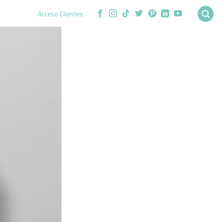
Acceso Clientes