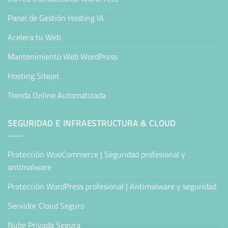
Panel de Gestión Hosting IA
Acelera tu Web
Mantenimiento Web WordPress
Hosting Sitejet
Tienda Online Automatizada
SEGURIDAD E INFRAESTRUCTURA & CLOUD
Protección WooCommerce | Seguridad profesional y
antimalware
Protección WordPress profesional | Antimalware y seguridad
Servidor Cloud Seguro
Nube Privada Segura