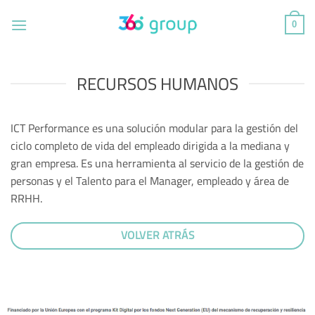
Saltar
al
0
contenido
RECURSOS HUMANOS
ICT Performance es una solución modular para la gestión del
ciclo completo de vida del empleado dirigida a la mediana y
gran empresa. Es una herramienta al servicio de la gestión de
personas y el Talento para el Manager, empleado y área de
RRHH.
VOLVER ATRÁS