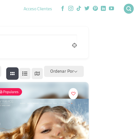
Acceso Clientes
Ordenar Por
Populares