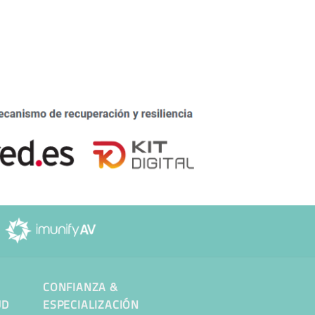
CONFIANZA &
UD
ESPECIALIZACIÓN