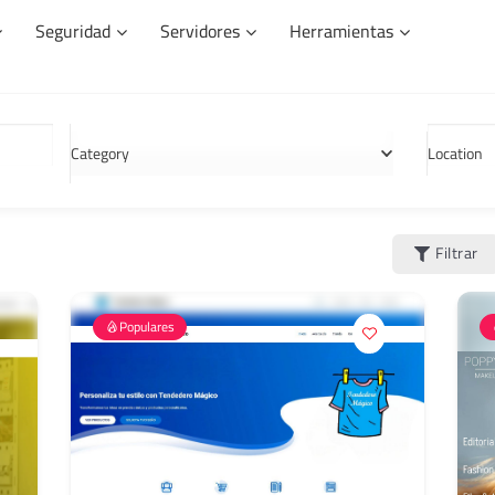
Seguridad
Servidores
Herramientas
Category
Location
Filtrar
Populares