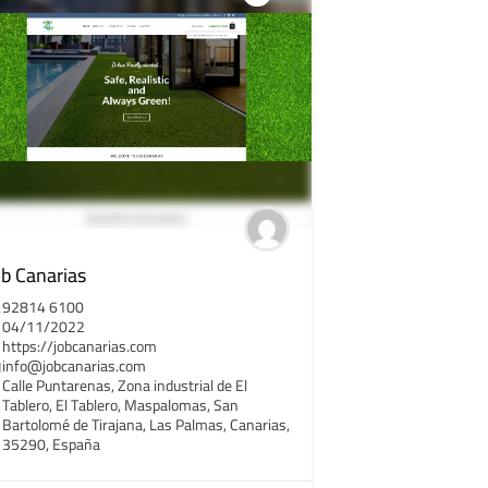
ob Canarias
92814 6100
04/11/2022
https://jobcanarias.com
info@jobcanarias.com
Calle Puntarenas, Zona industrial de El
Tablero, El Tablero, Maspalomas, San
Bartolomé de Tirajana, Las Palmas, Canarias,
35290, España