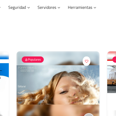
Seguridad
Servidores
Herramientas
Populares