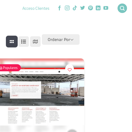
Acceso Clientes
Ordenar Por
Populares