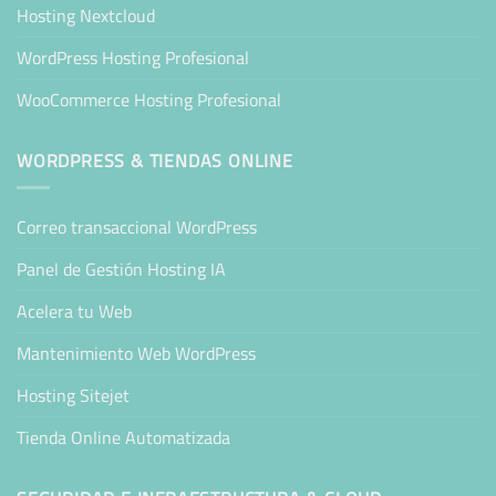
Hosting Nextcloud
WordPress Hosting Profesional
WooCommerce Hosting Profesional
WORDPRESS & TIENDAS ONLINE
Correo transaccional WordPress
Panel de Gestión Hosting IA
Acelera tu Web
Mantenimiento Web WordPress
Hosting Sitejet
Tienda Online Automatizada