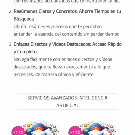
con resultados actualizados que te mantienen al día.
Resúmenes Claros y Concretos: Ahorra Tiempo en tu
Búsqueda
Obtén resúmenes precisos que te permiten
entender la esencia del contenido sin perder tiempo.
Enlaces Directos y Vídeos Destacados: Acceso Rápido
y Completo
Navega fácilmente con enlaces directos y vídeos
destacados, que te llevan exactamente a lo que
necesitas, de manera rápida y eficiente.
SERVICIOS AVANZADOS INTELIGENCIA
ARTIFICIAL
-17%
-17%