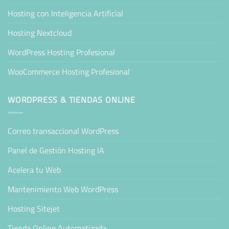
Hosting con Inteligencia Artificial
Hosting Nextcloud
WordPress Hosting Profesional
WooCommerce Hosting Profesional
WORDPRESS & TIENDAS ONLINE
Correo transaccional WordPress
Panel de Gestión Hosting IA
Acelera tu Web
Mantenimiento Web WordPress
Hosting Sitejet
Tienda Online Automatizada