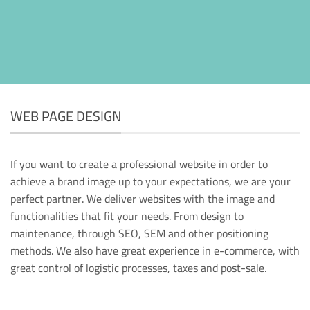
WEB PAGE DESIGN
If you want to create a professional website in order to
achieve a brand image up to your expectations, we are your
perfect partner. We deliver websites with the image and
functionalities that fit your needs. From design to
maintenance, through SEO, SEM and other positioning
methods. We also have great experience in e-commerce, with
great control of logistic processes, taxes and post-sale.