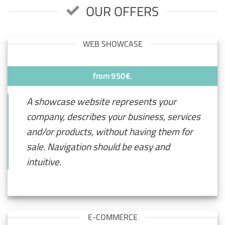
OUR OFFERS
WEB SHOWCASE
from 950€.
A showcase website represents your
company, describes your business, services
and/or products, without having them for
sale. Navigation should be easy and
intuitive.
E-COMMERCE