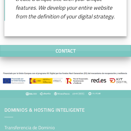
features. We develop your entire website
from the definition of your digital strategy.
CONTACT
DOMINIOS & HOSTING INTELIGENTE
Transferencia de Dominio