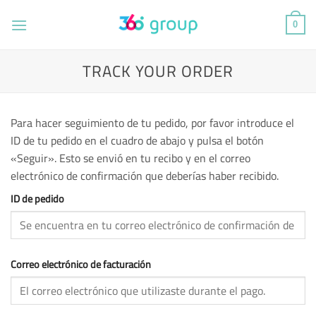
Saltar
al
0
contenido
TRACK YOUR ORDER
Para hacer seguimiento de tu pedido, por favor introduce el
ID de tu pedido en el cuadro de abajo y pulsa el botón
«Seguir». Esto se envió en tu recibo y en el correo
electrónico de confirmación que deberías haber recibido.
ID de pedido
Correo electrónico de facturación