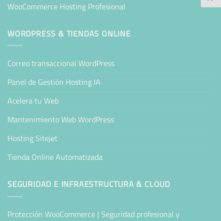
WooCommerce Hosting Profesional
WORDPRESS & TIENDAS ONLINE
Correo transaccional WordPress
Panel de Gestión Hosting IA
Acelera tu Web
Mantenimiento Web WordPress
Hosting Sitejet
Tienda Online Automatizada
SEGURIDAD E INFRAESTRUCTURA & CLOUD
Protección WooCommerce | Seguridad profesional y