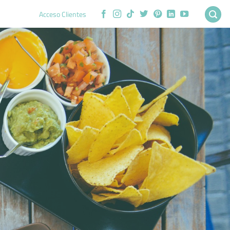
Acceso Clientes