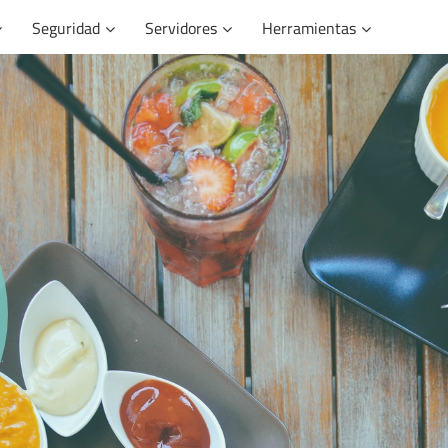
Seguridad
Servidores
Herramientas