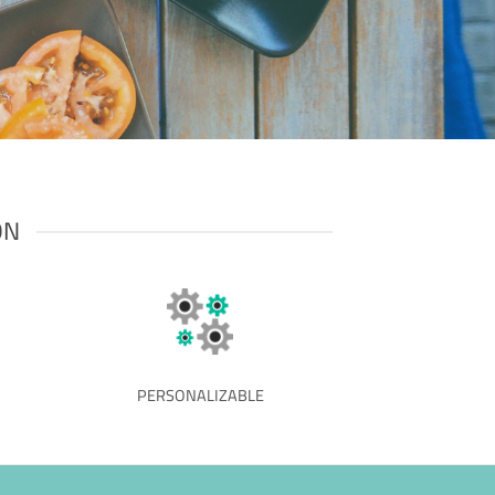
ÓN
PERSONALIZABLE