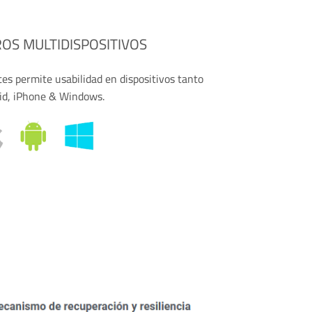
S MULTIDISPOSITIVOS
es permite usabilidad en dispositivos tanto
id, iPhone & Windows.