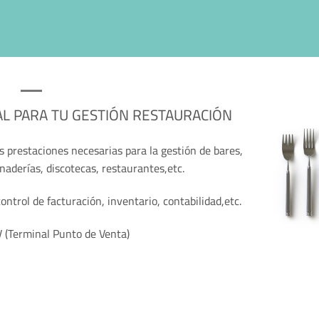
AL PARA TU GESTIÓN RESTAURACIÓN
s prestaciones necesarias para la gestión de bares,
anaderías, discotecas, restaurantes,etc.
ontrol de facturación, inventario, contabilidad,etc.
 (Terminal Punto de Venta)