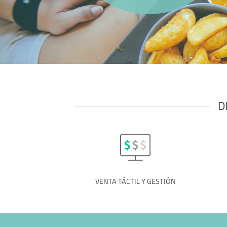
D
VENTA TÁCTIL Y GESTIÓN