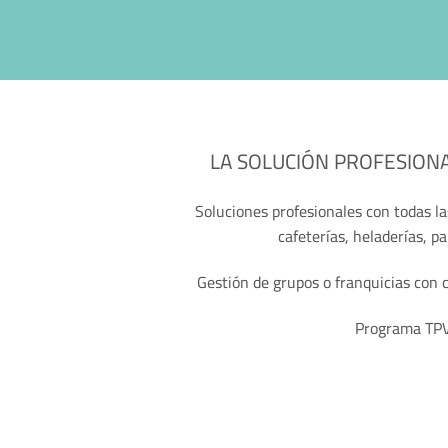
LA SOLUCIÓN PROFESION
Soluciones profesionales con todas la
cafeterías, heladerías, p
Gestión de grupos o franquicias con c
Programa TPV