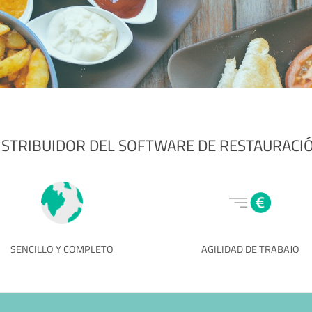
ISTRIBUIDOR DEL SOFTWARE DE RESTAURACI
SENCILLO Y COMPLETO
AGILIDAD DE TRABAJO