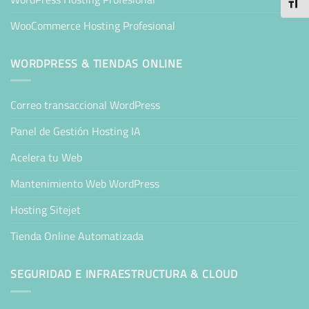
ALTE
WooCommerce Hosting Profesional
WORDPRESS & TIENDAS ONLINE
Correo transaccional WordPress
Panel de Gestión Hosting IA
Acelera tu Web
Mantenimiento Web WordPress
Hosting Sitejet
Tienda Online Automatizada
SEGURIDAD E INFRAESTRUCTURA & CLOUD