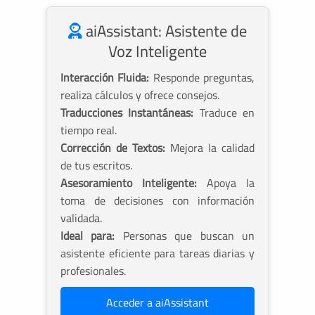
aiAssistant: Asistente de
Voz Inteligente
Interacción Fluida:
Responde preguntas,
realiza cálculos y ofrece consejos.
Traducciones Instantáneas:
Traduce en
tiempo real.
Corrección de Textos:
Mejora la calidad
de tus escritos.
Asesoramiento Inteligente:
Apoya la
toma de decisiones con información
validada.
Ideal para:
Personas que buscan un
asistente eficiente para tareas diarias y
profesionales.
Acceder a aiAssistant