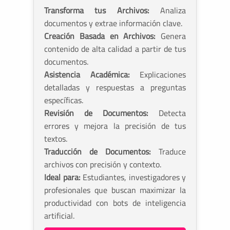
Transforma tus Archivos:
Analiza
documentos y extrae información clave.
Creación Basada en Archivos:
Genera
contenido de alta calidad a partir de tus
documentos.
Asistencia Académica:
Explicaciones
detalladas y respuestas a preguntas
específicas.
Revisión de Documentos:
Detecta
errores y mejora la precisión de tus
textos.
Traducción de Documentos:
Traduce
archivos con precisión y contexto.
Ideal para:
Estudiantes, investigadores y
profesionales que buscan maximizar la
productividad con bots de inteligencia
artificial.