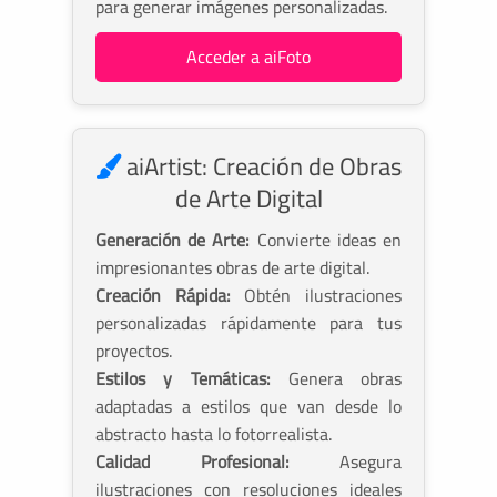
para generar imágenes personalizadas.
Acceder a aiFoto
aiArtist: Creación de Obras
de Arte Digital
Generación de Arte:
Convierte ideas en
impresionantes obras de arte digital.
Creación Rápida:
Obtén ilustraciones
personalizadas rápidamente para tus
proyectos.
Estilos y Temáticas:
Genera obras
adaptadas a estilos que van desde lo
abstracto hasta lo fotorrealista.
Calidad Profesional:
Asegura
ilustraciones con resoluciones ideales