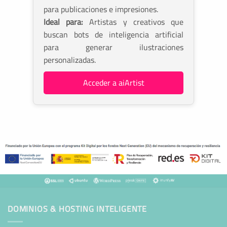
para publicaciones e impresiones.
Ideal para:
Artistas y creativos que
buscan bots de inteligencia artificial
para generar ilustraciones
personalizadas.
Acceder a aiArtist
DOMINIOS & HOSTING INTELIGENTE