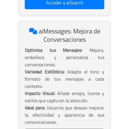
Acceder a aiSearch
aiMessages: Mejora de
Conversaciones
Optimiza tus Mensajes:
Mejora,
embellece y personaliza tus
conversaciones.
Variedad Estilística:
Adapta el tono y
formato de tus mensajes a cada
contexto.
Impacto Visual:
Añade emojis, íconos y
estilos que capturan la atención.
Ideal para:
Usuarios que desean mejorar
la efectividad y apariencia de sus
comunicaciones.