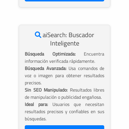
aiSearch: Buscador
Inteligente
Búsqueda Optimizada:
Encuentra
información verificada rápidamente.
Búsqueda Avanzada:
Usa comandos de
voz o imagen para obtener resultados
precisos.
Sin SEO Manipulado:
Resultados libres
de manipulación o publicidad engañosa.
Ideal para:
Usuarios que necesitan
resultados precisos y confiables en sus
búsquedas.