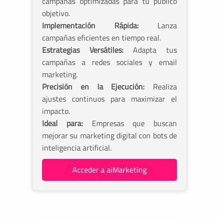
campañas optimizadas para tu público
objetivo.
Implementación Rápida:
Lanza
campañas eficientes en tiempo real.
Estrategias Versátiles:
Adapta tus
campañas a redes sociales y email
marketing.
Precisión en la Ejecución:
Realiza
ajustes continuos para maximizar el
impacto.
Ideal para:
Empresas que buscan
mejorar su marketing digital con bots de
inteligencia artificial.
Acceder a aiMarketing