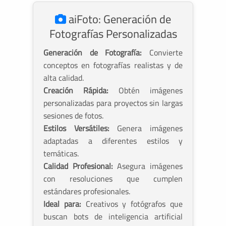
aiFoto: Generación de
Fotografías Personalizadas
Generación de Fotografía:
Convierte
conceptos en fotografías realistas y de
alta calidad.
Creación Rápida:
Obtén imágenes
personalizadas para proyectos sin largas
sesiones de fotos.
Estilos Versátiles:
Genera imágenes
adaptadas a diferentes estilos y
temáticas.
Calidad Profesional:
Asegura imágenes
con resoluciones que cumplen
estándares profesionales.
Ideal para:
Creativos y fotógrafos que
buscan bots de inteligencia artificial