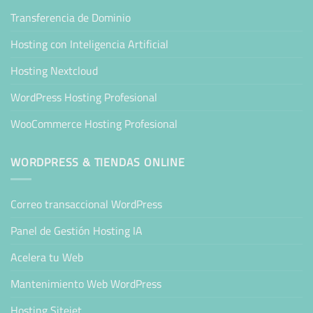
Transferencia de Dominio
Hosting con Inteligencia Artificial
Hosting Nextcloud
WordPress Hosting Profesional
WooCommerce Hosting Profesional
WORDPRESS & TIENDAS ONLINE
Correo transaccional WordPress
Panel de Gestión Hosting IA
Acelera tu Web
Mantenimiento Web WordPress
Hosting Sitejet