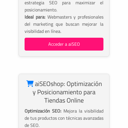
estrategia SEO para maximizar el
posicionamiento.
Ideal para:
Webmasters y profesionales
del marketing que buscan mejorar la
visibilidad en línea.
Acceder a aiSEO
aiSEOshop: Optimización
y Posicionamiento para
Tiendas Online
Optimización SEO:
Mejora la visibilidad
de tus productos con técnicas avanzadas
de SEO.