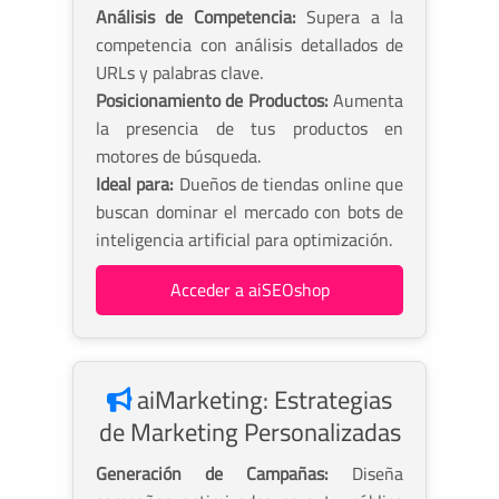
Análisis de Competencia:
Supera a la
competencia con análisis detallados de
URLs y palabras clave.
Posicionamiento de Productos:
Aumenta
la presencia de tus productos en
motores de búsqueda.
Ideal para:
Dueños de tiendas online que
buscan dominar el mercado con bots de
inteligencia artificial para optimización.
Acceder a aiSEOshop
aiMarketing: Estrategias
de Marketing Personalizadas
Generación de Campañas:
Diseña