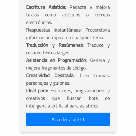
Escritura Asistida:
Redacta y mejora
textos como artículos o correos
electrónicos.
Respuestas Instantáneas:
Proporciona
información rápida en cualquier tema.
Traducción y Resúmenes:
Traduce y
resume textos largos.
Asistencia en Programación:
Genera y
mejora fragmentos de código.
Creatividad Desatada:
Crea tramas,
personajes y guiones.
Ideal para:
Escritores, programadores y
creativos que buscan bots de
inteligencia artificial para asistirlos.
Acceder a aiGPT