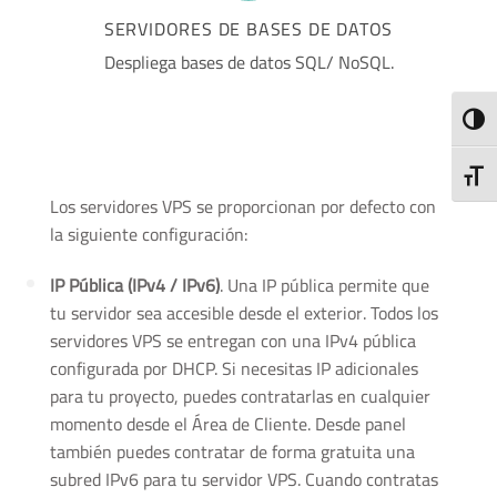
SERVIDORES DE BASES DE DATOS
Despliega bases de datos SQL/ NoSQL.
ALTE
ALTE
Los servidores VPS se proporcionan por defecto con
la siguiente configuración:
IP Pública (IPv4 / IPv6)
. Una IP pública permite que
tu servidor sea accesible desde el exterior. Todos los
servidores VPS se entregan con una IPv4 pública
configurada por DHCP. Si necesitas IP adicionales
para tu proyecto, puedes contratarlas en cualquier
momento desde el Área de Cliente. Desde panel
también puedes contratar de forma gratuita una
subred IPv6 para tu servidor VPS. Cuando contratas