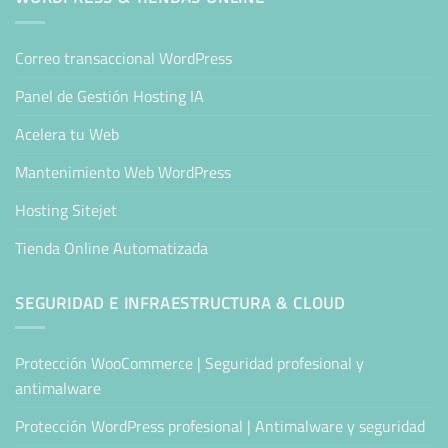
Correo transaccional WordPress
Panel de Gestión Hosting IA
Acelera tu Web
Mantenimiento Web WordPress
Hosting Sitejet
Tienda Online Automatizada
SEGURIDAD E INFRAESTRUCTURA & CLOUD
Protección WooCommerce | Seguridad profesional y
antimalware
Protección WordPress profesional | Antimalware y seguridad