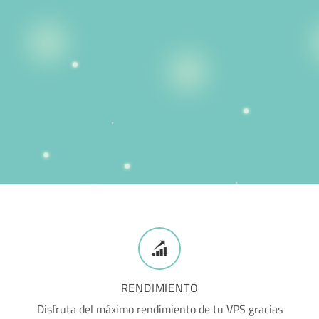
RENDIMIENTO
Disfruta del máximo rendimiento de tu VPS gracias