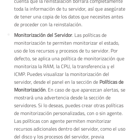
cuenta que la reinstalación borrará completamente
toda la información de tu servidor, así que asegúrate
de tener una copia de los datos que necesites antes
de proceder con la reinstalación.
Monitorización del Servidor
. Las políticas de
monitorización te permiten monitorizar el estado,
uso de los recursos y procesos de tu servidor. Por
defecto, se aplica una política de monitorización que
monitoriza la RAM, la CPU, la transferencia y el
ICMP. Puedes visualizar la monitorización del
servidor, desde el panel en la sección de
Políticas de
Monitorización
. En caso de que aparezcan alertas, se
mostrará una advertencia desde la sección de
servidores. Si lo deseas, puedes crear otras políticas
de monitorización personalizadas, con o sin agente.
Las políticas con agente permiten monitorizar
recursos adicionales dentro del servidor, como el uso
del disco y los procesos del servidor, previa