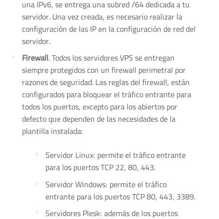
una IPv6, se entrega una subred /64 dedicada a tu
servidor. Una vez creada, es necesario realizar la
configuración de las IP en la configuración de red del
servidor.
Firewall
. Todos los servidores VPS se entregan
siempre protegidos con un firewall perimetral por
razones de seguridad. Las reglas del firewall, están
configurados para bloquear el tráfico entrante para
todos los puertos, excepto para los abiertos por
defecto que dependen de las necesidades de la
plantilla instalada:
Servidor Linux: permite el tráfico entrante
para los puertos TCP 22, 80, 443.
Servidor Windows: permite el tráfico
entrante para los puertos TCP 80, 443, 3389.
Servidores Plesk: además de los puertos