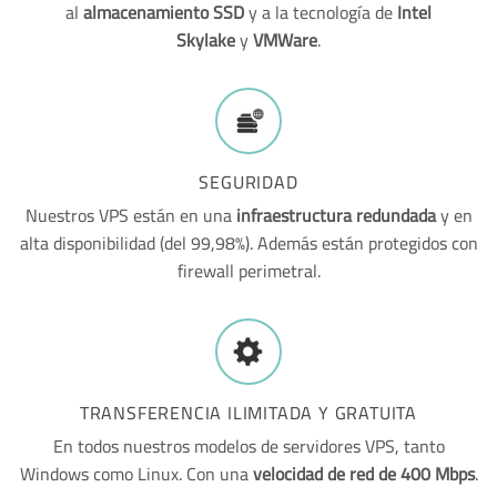
al
almacenamiento SSD
y a la tecnología de
Intel
Skylake
y
VMWare
.
SEGURIDAD
Nuestros VPS están en una
infraestructura redundada
y en
alta disponibilidad (del 99,98%). Además están protegidos con
firewall perimetral.
TRANSFERENCIA ILIMITADA Y GRATUITA
En todos nuestros modelos de servidores VPS, tanto
Windows como Linux. Con una
velocidad de red de 400 Mbps
.