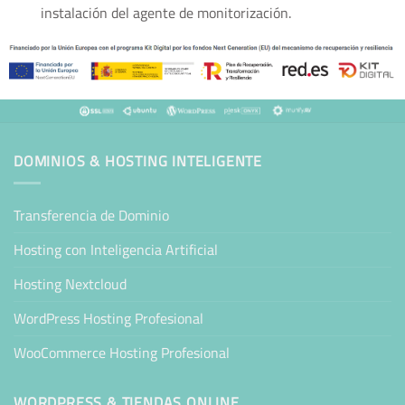
instalación del agente de monitorización.
DOMINIOS & HOSTING INTELIGENTE
Transferencia de Dominio
Hosting con Inteligencia Artificial
Hosting Nextcloud
WordPress Hosting Profesional
WooCommerce Hosting Profesional
WORDPRESS & TIENDAS ONLINE