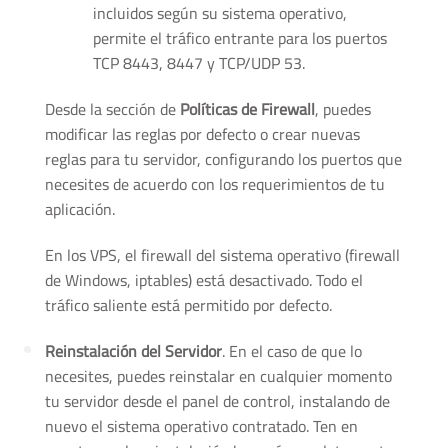
incluidos según su sistema operativo,
permite el tráfico entrante para los puertos
TCP 8443, 8447 y TCP/UDP 53.
Desde la sección de
Políticas de Firewall
, puedes
modificar las reglas por defecto o crear nuevas
reglas para tu servidor, configurando los puertos que
necesites de acuerdo con los requerimientos de tu
aplicación.
En los VPS, el firewall del sistema operativo (firewall
de Windows, iptables) está desactivado. Todo el
tráfico saliente está permitido por defecto.
Reinstalación del Servidor
. En el caso de que lo
necesites, puedes reinstalar en cualquier momento
tu servidor desde el panel de control, instalando de
nuevo el sistema operativo contratado. Ten en