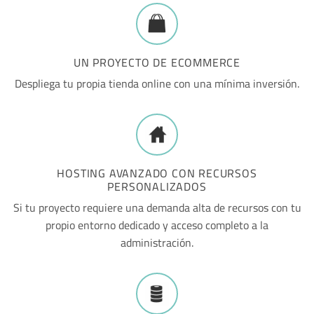
UN PROYECTO DE ECOMMERCE
Despliega tu propia tienda online con una mínima inversión.
HOSTING AVANZADO CON RECURSOS
PERSONALIZADOS
Si tu proyecto requiere una demanda alta de recursos con tu
propio entorno dedicado y acceso completo a la
administración.