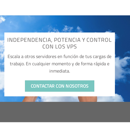
INDEPENDENCIA, POTENCIA Y CONTROL
CON LOS VPS
Escala a otros servidores en función de tus cargas de
trabajo. En cualquier momento y de forma rápida e
inmediata.
CONTACTAR CON NOSOTROS