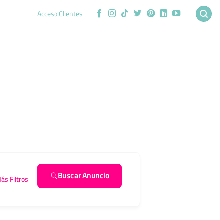
Acceso Clientes
Buscar Anuncio
ás Filtros