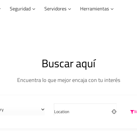
Seguridad
Servidores
Herramientas
Buscar aquí
Encuentra lo que mejor encaja con tu interés
ry
Location
M