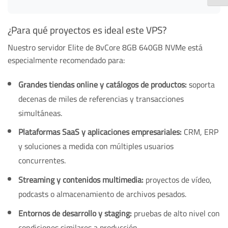
¿Para qué proyectos es ideal este VPS?
Nuestro servidor Elite de 8vCore 8GB 640GB NVMe está
especialmente recomendado para:
Grandes tiendas online y catálogos de productos:
soporta
decenas de miles de referencias y transacciones
simultáneas.
Plataformas SaaS y aplicaciones empresariales:
CRM, ERP
y soluciones a medida con múltiples usuarios
concurrentes.
Streaming y contenidos multimedia:
proyectos de vídeo,
podcasts o almacenamiento de archivos pesados.
Entornos de desarrollo y staging:
pruebas de alto nivel con
condiciones similares a producción.