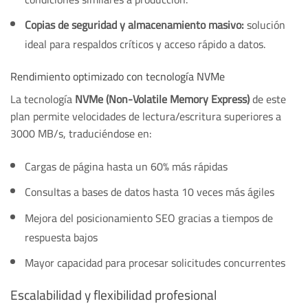
Copias de seguridad y almacenamiento masivo:
solución
ideal para respaldos críticos y acceso rápido a datos.
Rendimiento optimizado con tecnología NVMe
La tecnología
NVMe (Non-Volatile Memory Express)
de este
plan permite velocidades de lectura/escritura superiores a
3000 MB/s, traduciéndose en:
Cargas de página hasta un 60% más rápidas
Consultas a bases de datos hasta 10 veces más ágiles
Mejora del posicionamiento SEO gracias a tiempos de
respuesta bajos
Mayor capacidad para procesar solicitudes concurrentes
Escalabilidad y flexibilidad profesional