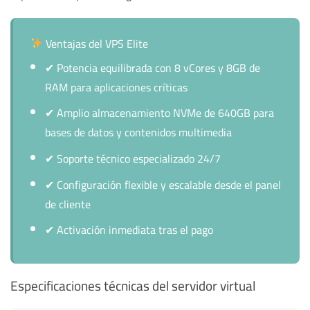
Ventajas del VPS Elite
✔
Potencia equilibrada con 8 vCores y 8GB de
RAM para aplicaciones críticas
✔
Amplio almacenamiento NVMe de 640GB para
bases de datos y contenidos multimedia
✔
Soporte técnico especializado 24/7
✔
Configuración flexible y escalable desde el panel
de cliente
✔
Activación inmediata tras el pago
Especificaciones técnicas del servidor virtual