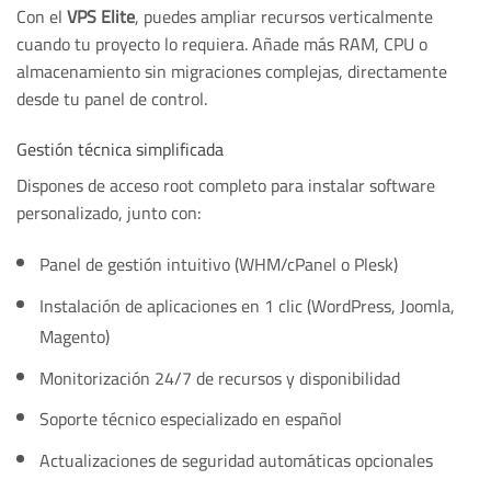
Con el
VPS Elite
, puedes ampliar recursos verticalmente
cuando tu proyecto lo requiera. Añade más RAM, CPU o
almacenamiento sin migraciones complejas, directamente
desde tu panel de control.
Gestión técnica simplificada
Dispones de acceso root completo para instalar software
personalizado, junto con:
Panel de gestión intuitivo (WHM/cPanel o Plesk)
Instalación de aplicaciones en 1 clic (WordPress, Joomla,
Magento)
Monitorización 24/7 de recursos y disponibilidad
Soporte técnico especializado en español
Actualizaciones de seguridad automáticas opcionales