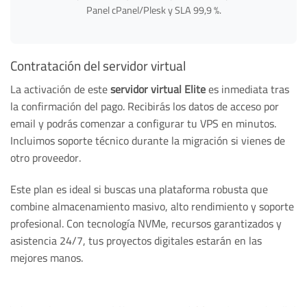
Panel cPanel/Plesk y SLA 99,9 %.
Contratación del servidor virtual
La activación de este
servidor virtual Elite
es inmediata tras
la confirmación del pago. Recibirás los datos de acceso por
email y podrás comenzar a configurar tu VPS en minutos.
Incluimos soporte técnico durante la migración si vienes de
otro proveedor.
Este plan es ideal si buscas una plataforma robusta que
combine almacenamiento masivo, alto rendimiento y soporte
profesional. Con tecnología NVMe, recursos garantizados y
asistencia 24/7, tus proyectos digitales estarán en las
mejores manos.