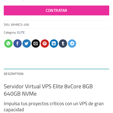
CONTRATAR
SKU:
WHMCS-456
Category:
ELITE
DESCRIPTION
Servidor Virtual VPS Elite 8vCore 8GB
640GB NVMe
Impulsa tus proyectos críticos con un VPS de gran
capacidad