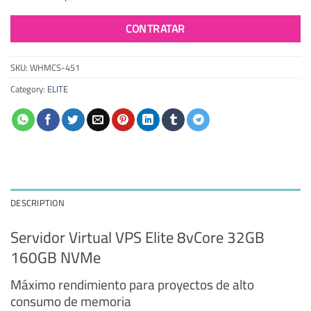
CONTRATAR
SKU:
WHMCS-451
Category:
ELITE
DESCRIPTION
Servidor Virtual VPS Elite 8vCore 32GB
160GB NVMe
Máximo rendimiento para proyectos de alto
consumo de memoria