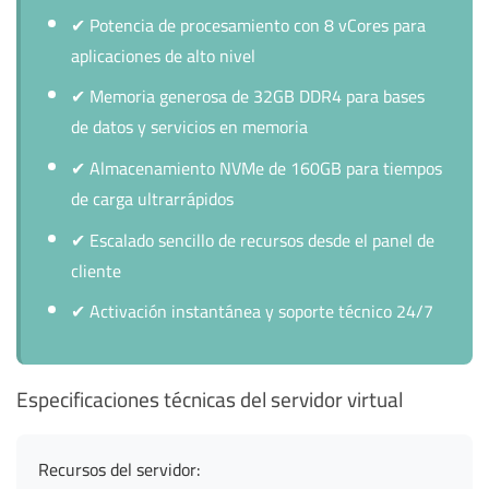
✔
Potencia de procesamiento con 8 vCores para
aplicaciones de alto nivel
✔
Memoria generosa de 32GB DDR4 para bases
de datos y servicios en memoria
✔
Almacenamiento NVMe de 160GB para tiempos
de carga ultrarrápidos
✔
Escalado sencillo de recursos desde el panel de
cliente
✔
Activación instantánea y soporte técnico 24/7
Especificaciones técnicas del servidor virtual
Recursos del servidor: