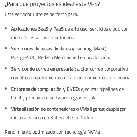
¿Para qué proyectos es ideal este VPS?
Este servidor Elite es perfecto para:
Aplicaciones SaaS y PaaS de alto uso:
servicios cloud con
miles de usuarios simultáneos.
Servidores de bases de datos y caching:
MySQL,
PostgreSQL, Redis o Memcached en producción.
Servidor de correo empresarial:
alojar correo corporativo
con altos requerimientos de almacenamiento en memoria.
Entornos de compilación y CI/CD:
ejecutar pipelines de
build y pruebas de software a gran escala.
Virtualización de contenedores o VMs ligeras:
desplegar
microservicios con Kubernetes o Docker.
Rendimiento optimizado con tecnología NVMe