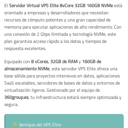
El
Servidor Virtual VPS Elite 8vCore 32GB 160GB NVMe
está
orientado a empresas y desarrolladores que necesitan
recursos de cómputo potentes y una gran capacidad de
memoria para ejecutar aplicaciones de alto rendimiento. Con
una conexión de 2 Gbps ilimitada y tecnología NVMe, este
plan garantiza acceso rápido a los datos y tiempos de
respuesta excelentes.
Equipado con
8 vCores
,
32GB de RAM
y
160GB de
almacenamiento NVMe
, este servidor VPS Elite ofrece una
base sólida para proyectos intensivos en datos, aplicaciones
SaaS escalables, servidores de bases de datos y entornos de
virtualización ligeros. Gestionado por el equipo de
360group.es
, tu infraestructura estará siempre optimizada y
segura.
Ventajas del VPS Elite