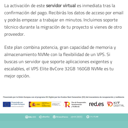
La activación de este
servidor virtual
es inmediata tras la
confirmación del pago. Recibirás los datos de acceso por email
y podrás empezar a trabajar en minutos. Incluimos soporte
técnico durante la migración de tu proyecto si vienes de otro
proveedor.
Este plan combina potencia, gran capacidad de memoria y
almacenamiento NVMe con la flexibilidad de un VPS. Si
buscas un servidor que soporte aplicaciones exigentes y
escalables, el VPS Elite 8vCore 32GB 160GB NVMe es tu
mejor opción.