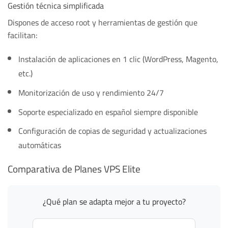
Gestión técnica simplificada
Dispones de acceso root y herramientas de gestión que
facilitan:
Instalación de aplicaciones en 1 clic (WordPress, Magento,
etc.)
Monitorización de uso y rendimiento 24/7
Soporte especializado en español siempre disponible
Configuración de copias de seguridad y actualizaciones
automáticas
Comparativa de Planes VPS Elite
¿Qué plan se adapta mejor a tu proyecto?