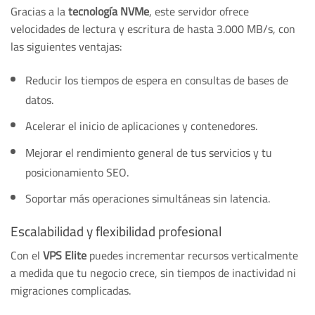
Gracias a la
tecnología NVMe
, este servidor ofrece
velocidades de lectura y escritura de hasta 3.000 MB/s, con
las siguientes ventajas:
Reducir los tiempos de espera en consultas de bases de
datos.
Acelerar el inicio de aplicaciones y contenedores.
Mejorar el rendimiento general de tus servicios y tu
posicionamiento SEO.
Soportar más operaciones simultáneas sin latencia.
Escalabilidad y flexibilidad profesional
Con el
VPS Elite
puedes incrementar recursos verticalmente
a medida que tu negocio crece, sin tiempos de inactividad ni
migraciones complicadas.