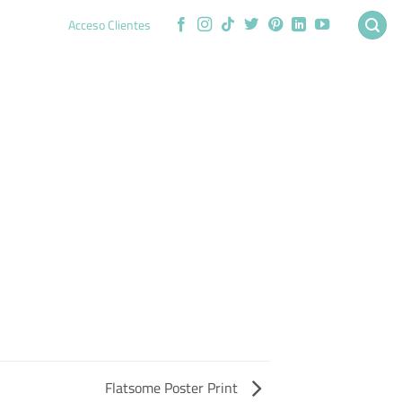
Acceso Clientes
Flatsome Poster Print