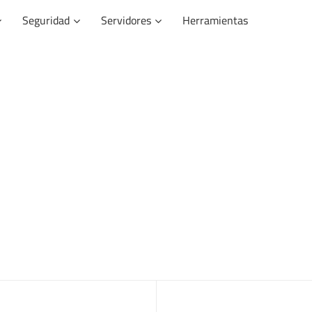
Seguridad
Servidores
Herramientas