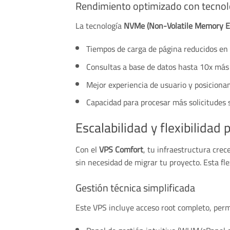
Rendimiento optimizado con tecno
La tecnología
NVMe (Non-Volatile Memory E
Tiempos de carga de página reducidos en
Consultas a base de datos hasta 10x más
Mejor experiencia de usuario y posicion
Capacidad para procesar más solicitudes
Escalabilidad y flexibilidad 
Con el
VPS Comfort
, tu infraestructura cre
sin necesidad de migrar tu proyecto. Esta fl
Gestión técnica simplificada
Este VPS incluye acceso root completo, perm