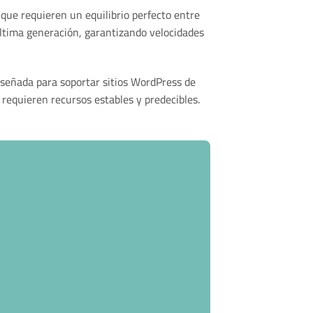
 que requieren un equilibrio perfecto entre
última generación, garantizando velocidades
señada para soportar sitios WordPress de
equieren recursos estables y predecibles.