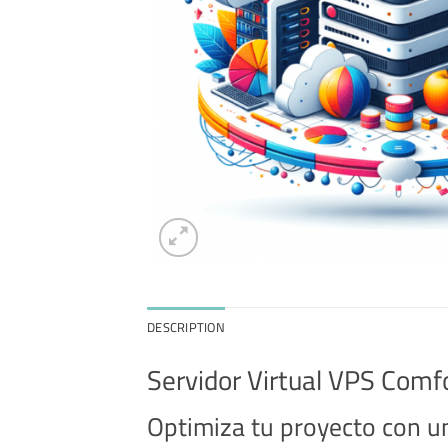
DESCRIPTION
Servidor Virtual VPS Co
Optimiza tu proyecto con u