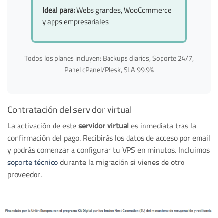
Ideal para:
Webs grandes, WooCommerce
y apps empresariales
Todos los planes incluyen: Backups diarios, Soporte 24/7,
Panel cPanel/Plesk, SLA 99.9%
Contratación del servidor virtual
La activación de este
servidor virtual
es inmediata tras la
confirmación del pago. Recibirás los datos de acceso por email
y podrás comenzar a configurar tu VPS en minutos. Incluimos
soporte técnico
durante la migración si vienes de otro
proveedor.