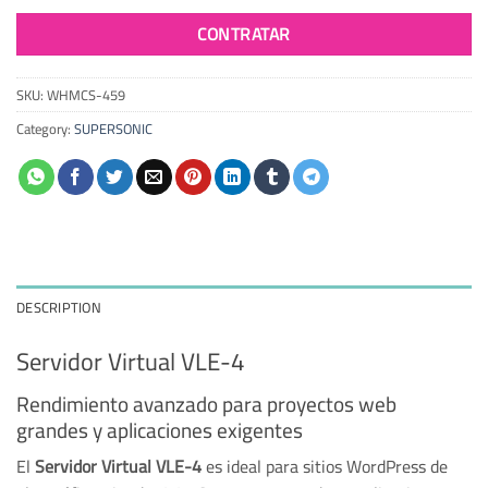
CONTRATAR
SKU:
WHMCS-459
Category:
SUPERSONIC
DESCRIPTION
Servidor Virtual VLE-4
Rendimiento avanzado para proyectos web
grandes y aplicaciones exigentes
El
Servidor Virtual VLE-4
es ideal para sitios WordPress de