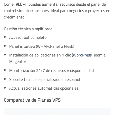
Con el
VLE-4
, puedes aumentar recursos desde el panel de
control sin interrupciones, ideal para negocios y proyectos en
crecimiento.
Gestión técnica simplificada
Acceso root completo
Panel intuitivo (WHM/cPanel o Plesk)
Instalación de aplicaciones en 1 clic (
WordPress
, Joomla,
Magento)
Monitorización 24/7 de recursos y disponibilidad
Soporte técnico especializado en español
Actualizaciones automáticas opcionales
Comparativa de Planes VPS