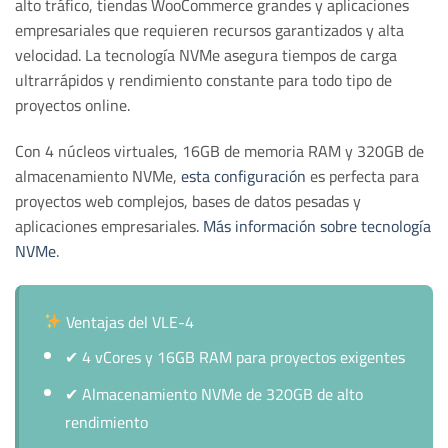
alto tráfico, tiendas WooCommerce grandes y aplicaciones
empresariales que requieren recursos garantizados y alta
velocidad. La tecnología NVMe asegura tiempos de carga
ultrarrápidos y rendimiento constante para todo tipo de
proyectos online.
Con 4 núcleos virtuales, 16GB de memoria RAM y 320GB de
almacenamiento NVMe,
esta configuración
es perfecta para
proyectos web complejos, bases de datos pesadas y
aplicaciones empresariales.
Más información sobre tecnología
NVMe
.
Ventajas del VLE-4
✔
4 vCores y 16GB RAM para proyectos exigentes
✔
Almacenamiento NVMe de 320GB de alto
rendimiento