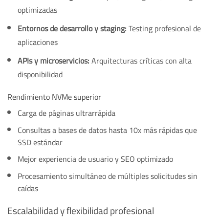
optimizadas
Entornos de desarrollo y staging:
Testing profesional de
aplicaciones
APIs y microservicios:
Arquitecturas críticas con alta
disponibilidad
Rendimiento NVMe superior
Carga de páginas ultrarrápida
Consultas a bases de datos hasta 10x más rápidas que
SSD estándar
Mejor experiencia de usuario y SEO optimizado
Procesamiento simultáneo de múltiples solicitudes sin
caídas
Escalabilidad y flexibilidad profesional