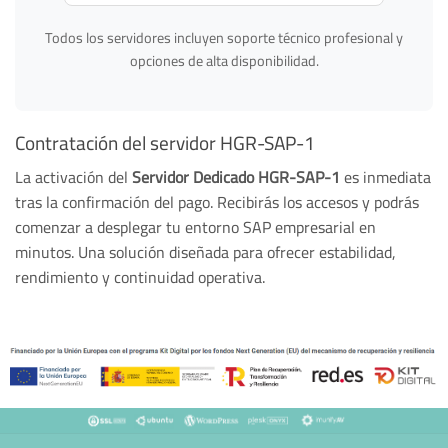
Todos los servidores incluyen soporte técnico profesional y
opciones de alta disponibilidad.
Contratación del servidor HGR-SAP-1
La activación del
Servidor Dedicado HGR-SAP-1
es inmediata
tras la confirmación del pago. Recibirás los accesos y podrás
comenzar a desplegar tu entorno SAP empresarial en
minutos. Una solución diseñada para ofrecer estabilidad,
rendimiento y continuidad operativa.