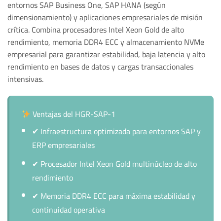
entornos SAP Business One, SAP HANA (según
dimensionamiento) y aplicaciones empresariales de misión
crítica. Combina procesadores Intel Xeon Gold de alto
rendimiento, memoria DDR4 ECC y almacenamiento NVMe
empresarial para garantizar estabilidad, baja latencia y alto
rendimiento en bases de datos y cargas transaccionales
intensivas.
Ventajas del HGR-SAP-1
✔
Infraestructura optimizada para entornos SAP y
ERP empresariales
✔
Procesador Intel Xeon Gold multinúcleo de alto
rendimiento
✔
Memoria DDR4 ECC para máxima estabilidad y
continuidad operativa