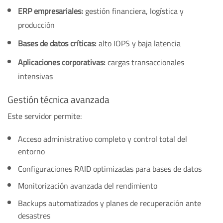
ERP empresariales:
gestión financiera, logística y
producción
Bases de datos críticas:
alto IOPS y baja latencia
Aplicaciones corporativas:
cargas transaccionales
intensivas
Gestión técnica avanzada
Este servidor permite:
Acceso administrativo completo y control total del
entorno
Configuraciones RAID optimizadas para bases de datos
Monitorización avanzada del rendimiento
Backups automatizados y planes de recuperación ante
desastres