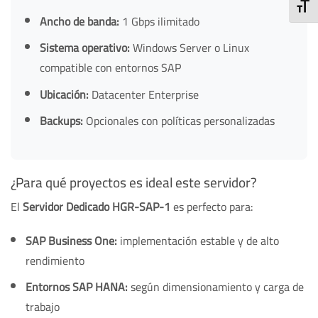
TOGG
Ancho de banda:
1 Gbps ilimitado
Sistema operativo:
Windows Server o Linux
compatible con entornos SAP
Ubicación:
Datacenter Enterprise
Backups:
Opcionales con políticas personalizadas
¿Para qué proyectos es ideal este servidor?
El
Servidor Dedicado HGR-SAP-1
es perfecto para:
SAP Business One:
implementación estable y de alto
rendimiento
Entornos SAP HANA:
según dimensionamiento y carga de
trabajo