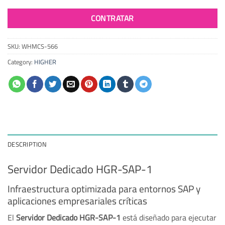
CONTRATAR
SKU:
WHMCS-566
Category:
HIGHER
DESCRIPTION
Servidor Dedicado HGR-SAP-1
Infraestructura optimizada para entornos SAP y
aplicaciones empresariales críticas
El
Servidor Dedicado HGR-SAP-1
está diseñado para ejecutar