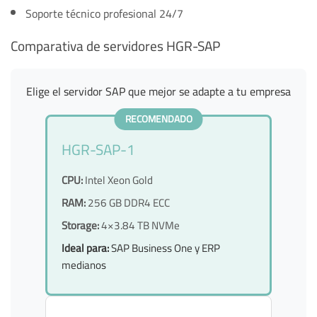
Soporte técnico profesional 24/7
Comparativa de servidores HGR-SAP
Elige el servidor SAP que mejor se adapte a tu empresa
RECOMENDADO
HGR-SAP-1
CPU:
Intel Xeon Gold
RAM:
256 GB DDR4 ECC
Storage:
4×3.84 TB NVMe
Ideal para:
SAP Business One y ERP
medianos