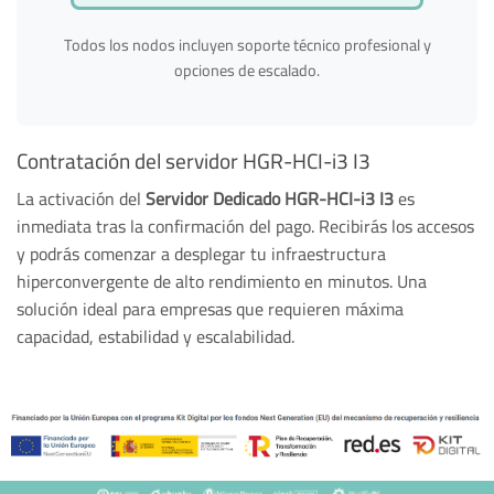
Todos los nodos incluyen soporte técnico profesional y
opciones de escalado.
Contratación del servidor HGR-HCI-i3 I3
La activación del
Servidor Dedicado HGR-HCI-i3 I3
es
inmediata tras la confirmación del pago. Recibirás los accesos
y podrás comenzar a desplegar tu infraestructura
hiperconvergente de alto rendimiento en minutos. Una
solución ideal para empresas que requieren máxima
capacidad, estabilidad y escalabilidad.