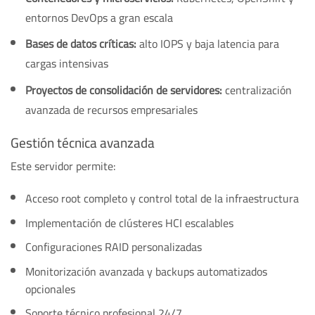
entornos DevOps a gran escala
Bases de datos críticas:
alto IOPS y baja latencia para
cargas intensivas
Proyectos de consolidación de servidores:
centralización
avanzada de recursos empresariales
Gestión técnica avanzada
Este servidor permite:
Acceso root completo y control total de la infraestructura
Implementación de clústeres HCI escalables
Configuraciones RAID personalizadas
Monitorización avanzada y backups automatizados
opcionales
Soporte técnico profesional 24/7