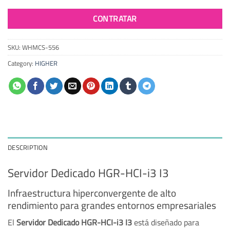
CONTRATAR
SKU:
WHMCS-556
Category:
HIGHER
DESCRIPTION
Servidor Dedicado HGR-HCI-i3 I3
Infraestructura hiperconvergente de alto
rendimiento para grandes entornos empresariales
El
Servidor Dedicado HGR-HCI-i3 I3
está diseñado para