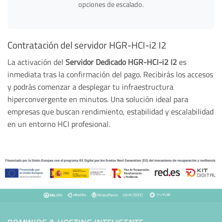
opciones de escalado.
Contratación del servidor HGR-HCI-i2 I2
La activación del
Servidor Dedicado HGR-HCI-i2 I2
es
inmediata tras la confirmación del pago. Recibirás los accesos
y podrás comenzar a desplegar tu infraestructura
hiperconvergente en minutos. Una solución ideal para
empresas que buscan rendimiento, estabilidad y escalabilidad
en un entorno HCI profesional.