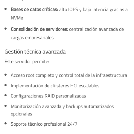
Bases de datos críticas:
alto IOPS y baja latencia gracias a
NVMe
Consolidación de servidores:
centralización avanzada de
cargas empresariales
Gestión técnica avanzada
Este servidor permite:
Acceso root completo y control total de la infraestructura
Implementación de clústeres HCI escalables
Configuraciones RAID personalizadas
Monitorización avanzada y backups automatizados
opcionales
Soporte técnico profesional 24/7