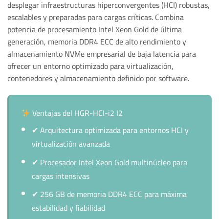
desplegar infraestructuras hiperconvergentes (HCI) robustas,
escalables y preparadas para cargas críticas. Combina
potencia de procesamiento Intel Xeon Gold de última
generación, memoria DDR4 ECC de alto rendimiento y
almacenamiento NVMe empresarial de baja latencia para
ofrecer un entorno optimizado para virtualización,
contenedores y almacenamiento definido por software.
Ventajas del HGR-HCI-i2 I2
✔
Arquitectura optimizada para entornos HCI y
virtualización avanzada
✔
Procesador Intel Xeon Gold multinúcleo para
cargas intensivas
✔
256 GB de memoria DDR4 ECC para máxima
estabilidad y fiabilidad