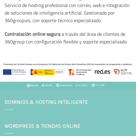
Servicio de hosting profesional con correo, web e integración
de soluciones de inteligencia artificial. Gestionado por
360group.es, con soporte técnico especializado.
Contratación online segura
a través del área de clientes de
360group con configuración flexible y soporte especializado.
DOMINIOS & HOSTING INTELIGENTE
WORDPRESS & TIENDAS ONLINE