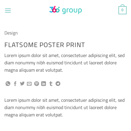
Skip
to
0
content
Design
FLATSOME POSTER PRINT
Lorem ipsum dolor sit amet, consectetuer adipiscing elit, sed
diam nonummy nibh euismod tincidunt ut laoreet dolore
magna aliquam erat volutpat.
Lorem ipsum dolor sit amet, consectetuer adipiscing elit, sed
diam nonummy nibh euismod tincidunt ut laoreet dolore
magna aliquam erat volutpat.