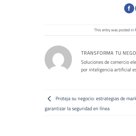
This entry was posted in
TRANSFORMA TU NEGOCI
Soluciones de comercio el
por inteligencia artificial 
Proteja su negocio: estrategias de mar
garantizar la seguridad en línea