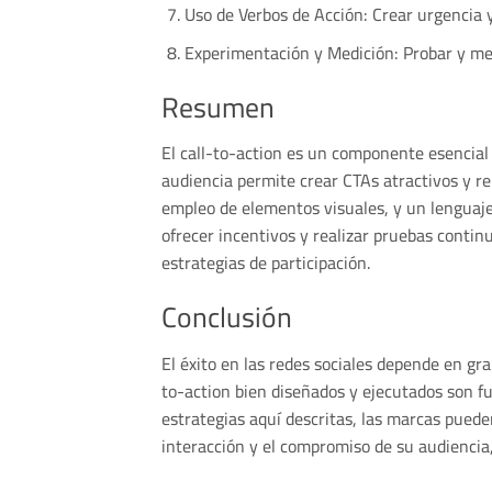
Uso de Verbos de Acción: Crear urgencia 
Experimentación y Medición: Probar y med
Resumen
El call-to-action es un componente esencial 
audiencia permite crear CTAs atractivos y rele
empleo de elementos visuales, y un lenguaje 
ofrecer incentivos y realizar pruebas contin
estrategias de participación.
Conclusión
El éxito en las redes sociales depende en gr
to-action bien diseñados y ejecutados son fu
estrategias aquí descritas, las marcas puede
interacción y el compromiso de su audiencia,