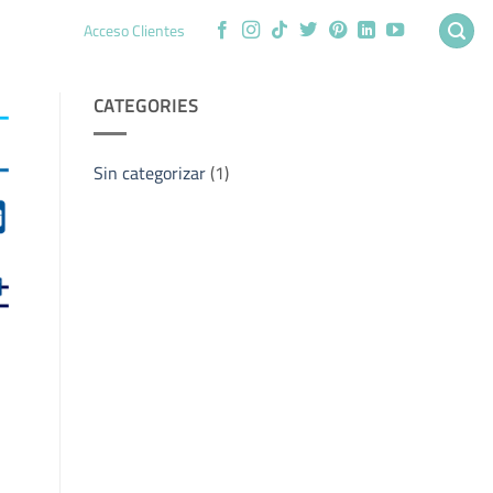
Acceso Clientes
CATEGORIES
Sin categorizar
(1)