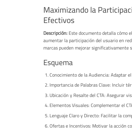
Maximizando la Participac
Efectivos
Descripción:
Este documento detalla cómo el
aumentar la participación del usuario en rede
marcas pueden mejorar significativamente s
Esquema
Conocimiento de la Audiencia: Adaptar el
Importancia de Palabras Clave: Incluir té
Ubicación y Resalte del CTA: Asegurar visi
Elementos Visuales: Complementar el CTA
Lenguaje Claro y Directo: Facilitar la com
Ofertas e Incentivos: Motivar la acción 