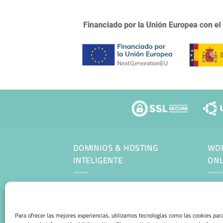
DOMINIOS & HOSTING
WOR
INTELIGENTE
ONL
Man
Para ofrecer las mejores experiencias, utilizamos tecnologías como las cookies pa