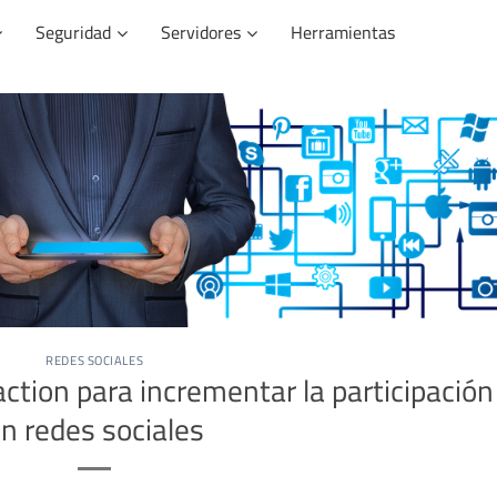
Seguridad
Servidores
Herramientas
REDES SOCIALES
-action para incrementar la participación
n redes sociales