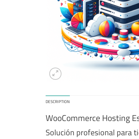
DESCRIPTION
WooCommerce Hosting Es
Solución profesional para t