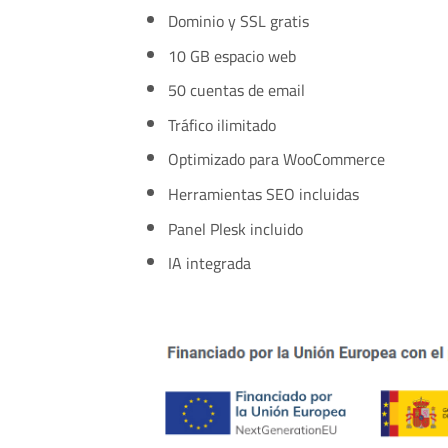
Dominio y SSL gratis
10 GB espacio web
50 cuentas de email
Tráfico ilimitado
Optimizado para WooCommerce
Herramientas SEO incluidas
Panel Plesk incluido
IA integrada