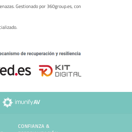
amenazas. Gestionado por 360group.es, con
ializado.
CONFIANZA &