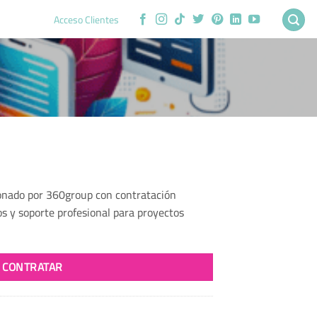
Acceso Clientes
ionado por 360group con contratación
s y soporte profesional para proyectos
CONTRATAR