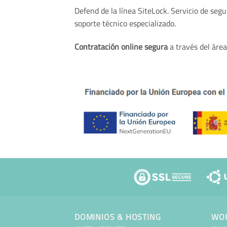
Defend de la línea SiteLock. Servicio de se
soporte técnico especializado.
Contratación online segura
a través del área
DOMINIOS & HOSTING
WOR