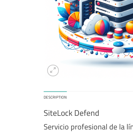
DESCRIPTION
SiteLock Defend
Servicio profesional de la l