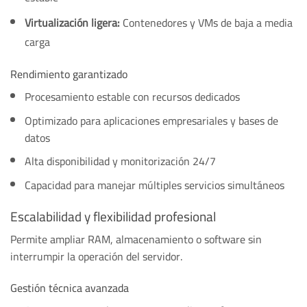
Virtualización ligera:
Contenedores y VMs de baja a media
carga
Rendimiento garantizado
Procesamiento estable con recursos dedicados
Optimizado para aplicaciones empresariales y bases de
datos
Alta disponibilidad y monitorización 24/7
Capacidad para manejar múltiples servicios simultáneos
Escalabilidad y flexibilidad profesional
Permite ampliar RAM, almacenamiento o software sin
interrumpir la operación del servidor.
Gestión técnica avanzada