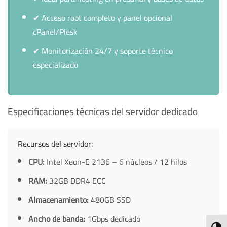
✔
Acceso root completo y panel opcional
cPanel/Plesk
✔
Monitorización 24/7 y soporte técnico
especializado
Especificaciones técnicas del servidor dedicado
Recursos del servidor:
CPU:
Intel Xeon-E 2136 – 6 núcleos / 12 hilos
RAM:
32GB DDR4 ECC
Almacenamiento:
480GB SSD
Ancho de banda:
1Gbps dedicado