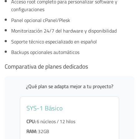
Acceso root completo para personalizar software y
configuraciones
Panel opcional cPanel/Plesk
Monitorización 24/7 del hardware y disponibilidad
Soporte técnico especializado en español
Backups opcionales automáticos
Comparativa de planes dedicados
¿Qué plan se adapta mejor a tu proyecto?
SYS-1 Básico
CPU:
6 núcleos / 12 hilos
RAM:
32GB