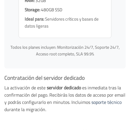
RAM:
32GB
Storage:
480GB SSD
Ideal para:
Servidores críticos y bases de
datos ligeras
Todos los planes incluyen: Monitorización 24/7, Soporte 24/7,
Acceso root completo, SLA 99.9%
Contratación del servidor dedicado
La activación de este
servidor dedicado
es inmediata tras la
confirmación del pago. Recibirás los datos de acceso por email
y podrás configurarlo en minutos. Incluimos
soporte técnico
durante la migración.