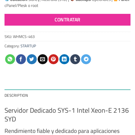
cPanel/Plesk o root
CONTRATAR
SKU:
WHMCS-463
Category:
STARTUP
DESCRIPTION
Servidor Dedicado SYS-1 Intel Xeon-E 2136
SYD
Rendimiento fiable y dedicado para aplicaciones