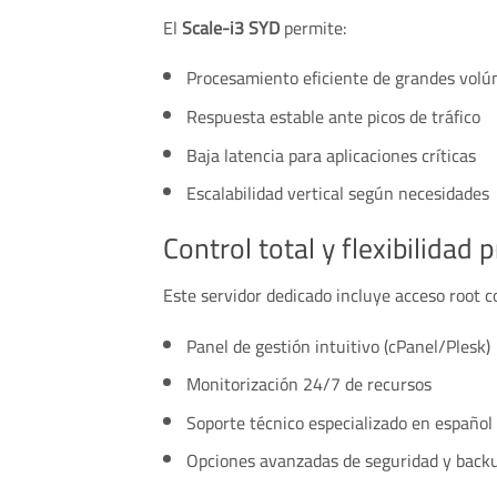
El
Scale-i3 SYD
permite:
Procesamiento eficiente de grandes vol
Respuesta estable ante picos de tráfico
Baja latencia para aplicaciones críticas
Escalabilidad vertical según necesidades
Control total y flexibilidad 
Este servidor dedicado incluye acceso root 
Panel de gestión intuitivo (cPanel/Plesk)
Monitorización 24/7 de recursos
Soporte técnico especializado en español
Opciones avanzadas de seguridad y backu