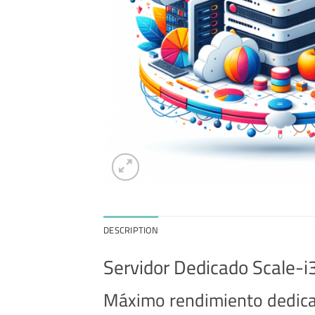
DESCRIPTION
Servidor Dedicado Scale-i
Máximo rendimiento dedicad