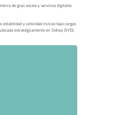
erce de gran escala y servicios digitales
estabilidad y velocidad incluso bajo cargas
ubicada estratégicamente en Sídney (SYD),