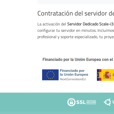
Contratación del servidor d
La activación del
Servidor Dedicado Scale-i
configurar tu servidor en minutos. Incluimo
profesional y soporte especializado, tu proye