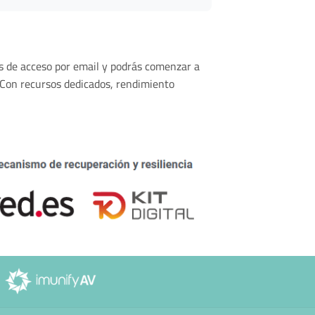
os de acceso por email y podrás comenzar a
 Con recursos dedicados, rendimiento