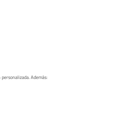
n personalizada. Además: