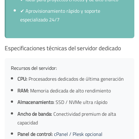
✔
Aprovisionamiento rápido y soporte
especializado 24/7
Especificaciones técnicas del servidor dedicado
Recursos del servidor:
CPU:
Procesadores dedicados de última generación
RAM:
Memoria dedicada de alto rendimiento
Almacenamiento:
SSD / NVMe ultra rápido
Ancho de banda:
Conectividad premium de alta
capacidad
Panel de control:
cPanel / Plesk opcional