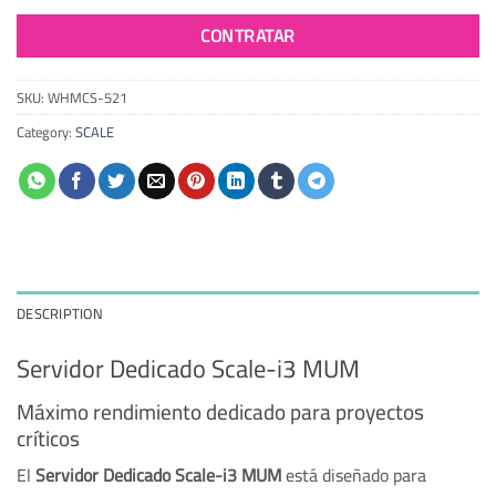
CONTRATAR
SKU:
WHMCS-521
Category:
SCALE
DESCRIPTION
Servidor Dedicado Scale-i3 MUM
Máximo rendimiento dedicado para proyectos
críticos
El
Servidor Dedicado Scale-i3 MUM
está diseñado para