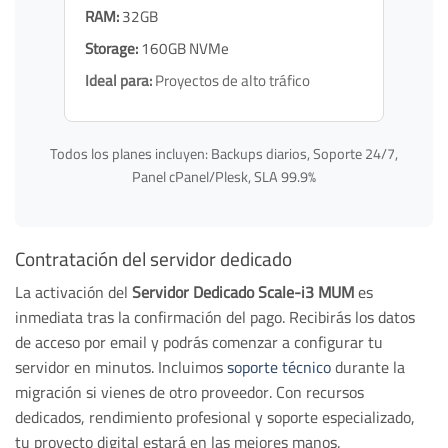
RAM:
32GB
Storage:
160GB NVMe
Ideal para:
Proyectos de alto tráfico
Todos los planes incluyen: Backups diarios, Soporte 24/7,
Panel cPanel/Plesk, SLA 99.9%
Contratación del servidor dedicado
La activación del
Servidor Dedicado Scale-i3 MUM
es
inmediata tras la confirmación del pago. Recibirás los datos
de acceso por email y podrás comenzar a configurar tu
servidor en minutos. Incluimos
soporte técnico
durante la
migración si vienes de otro proveedor. Con recursos
dedicados, rendimiento profesional y soporte especializado,
tu proyecto digital estará en las mejores manos.