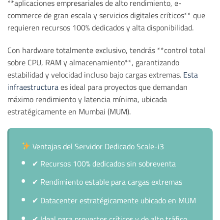
**aplicaciones empresariales de alto rendimiento, e-
commerce de gran escala y servicios digitales críticos** que
requieren recursos 100% dedicados y alta disponibilidad.
Con hardware totalmente exclusivo, tendrás **control total
sobre CPU, RAM y almacenamiento**, garantizando
estabilidad y velocidad incluso bajo cargas extremas.
Esta
infraestructura
es ideal para proyectos que demandan
máximo rendimiento y latencia mínima, ubicada
estratégicamente en Mumbai (MUM).
Ventajas del Servidor Dedicado Scale-i3
✔
Recursos 100% dedicados sin sobreventa
✔
Rendimiento estable para cargas extremas
✔
Datacenter estratégicamente ubicado en MUM
✔
Ideal para proyectos críticos y de alto tráfico