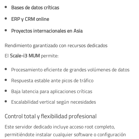
Bases de datos críticas
ERP y CRM online
Proyectos internacionales en Asia
Rendimiento garantizado con recursos dedicados
El
Scale-i3 MUM
permite:
Procesamiento eficiente de grandes volúmenes de datos
Respuesta estable ante picos de tráfico
Baja latencia para aplicaciones críticas
Escalabilidad vertical según necesidades
Control total y flexibilidad profesional
Este servidor dedicado incluye acceso root completo,
permitiéndote instalar cualquier software o configuración