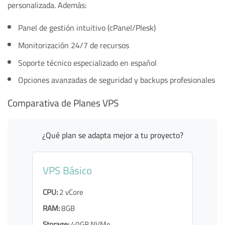
personalizada. Además:
Panel de gestión intuitivo (cPanel/Plesk)
Monitorización 24/7 de recursos
Soporte técnico especializado en español
Opciones avanzadas de seguridad y backups profesionales
Comparativa de Planes VPS
¿Qué plan se adapta mejor a tu proyecto?
VPS Básico
CPU:
2 vCore
RAM:
8GB
Storage:
40GB NVMe