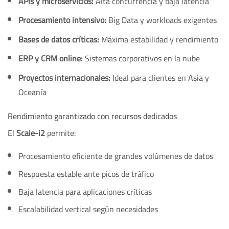
APIs y microservicios:
Alta concurrencia y baja latencia
Procesamiento intensivo:
Big Data y workloads exigentes
Bases de datos críticas:
Máxima estabilidad y rendimiento
ERP y CRM online:
Sistemas corporativos en la nube
Proyectos internacionales:
Ideal para clientes en Asia y
Oceanía
Rendimiento garantizado con recursos dedicados
El
Scale-i2
permite:
Procesamiento eficiente de grandes volúmenes de datos
Respuesta estable ante picos de tráfico
Baja latencia para aplicaciones críticas
Escalabilidad vertical según necesidades