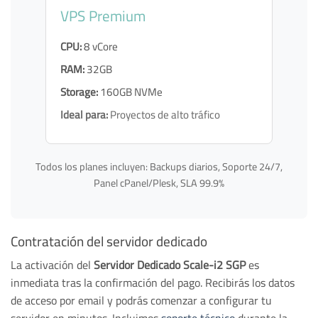
VPS Premium
CPU:
8 vCore
RAM:
32GB
Storage:
160GB NVMe
Ideal para:
Proyectos de alto tráfico
Todos los planes incluyen: Backups diarios, Soporte 24/7,
Panel cPanel/Plesk, SLA 99.9%
Contratación del servidor dedicado
La activación del
Servidor Dedicado Scale-i2 SGP
es
inmediata tras la confirmación del pago. Recibirás los datos
de acceso por email y podrás comenzar a configurar tu