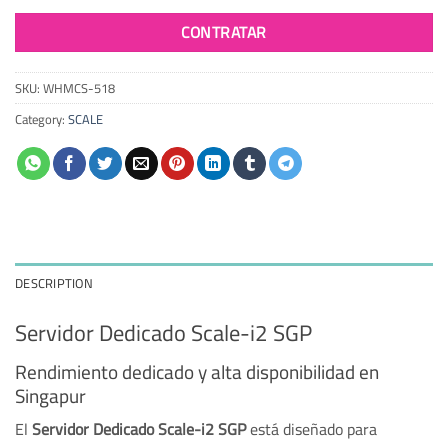
CONTRATAR
SKU:
WHMCS-518
Category:
SCALE
DESCRIPTION
Servidor Dedicado Scale-i2 SGP
Rendimiento dedicado y alta disponibilidad en
Singapur
El
Servidor Dedicado Scale-i2 SGP
está diseñado para