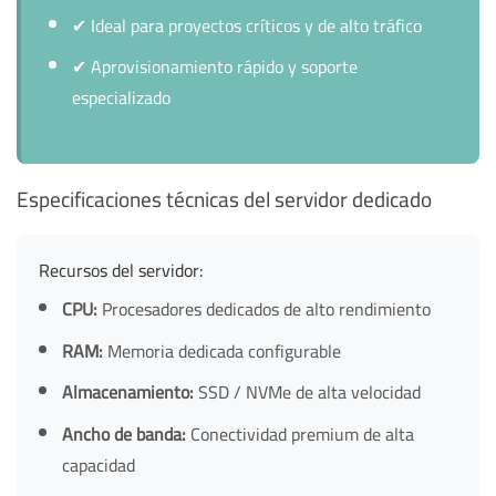
✔
Ideal para proyectos críticos y de alto tráfico
✔
Aprovisionamiento rápido y soporte
especializado
Especificaciones técnicas del servidor dedicado
Recursos del servidor:
CPU:
Procesadores dedicados de alto rendimiento
RAM:
Memoria dedicada configurable
Almacenamiento:
SSD / NVMe de alta velocidad
Ancho de banda:
Conectividad premium de alta
capacidad