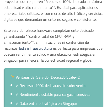
proyectos que requieren **recursos 100% dedicados, máxima
estabilidad y alto rendimiento**. Es ideal para aplicaciones
empresariales críticas, e-commerce de alto tráfico y servicios
digitales que demandan un entorno seguro y consistente.
Este servidor ofrece hardware completamente dedicado,
garantizando **control total de CPU, RAM y
almacenamiento**, sin limitaciones ni contención de
recursos.
Esta infraestructura
es perfecta para empresas que
buscan rendimiento sólido y una ubicación estratégica en
Singapur para mejorar la conectividad regional y global.
Ventajas del Servidor Dedicado Scale-i2
✔
Recursos 100% dedicados sin sobreventa
✔
Rendimiento estable para cargas intensivas
✔
Datacenter estratégico en Singapur