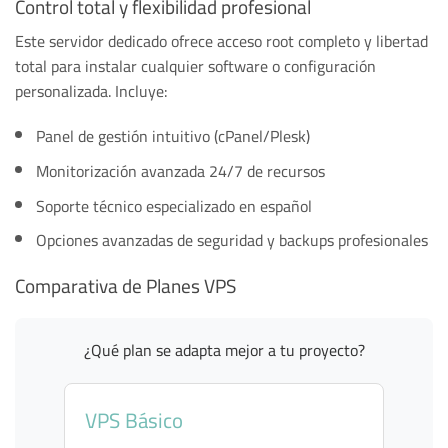
Control total y flexibilidad profesional
Este servidor dedicado ofrece acceso root completo y libertad
total para instalar cualquier software o configuración
personalizada. Incluye:
Panel de gestión intuitivo (cPanel/Plesk)
Monitorización avanzada 24/7 de recursos
Soporte técnico especializado en español
Opciones avanzadas de seguridad y backups profesionales
Comparativa de Planes VPS
¿Qué plan se adapta mejor a tu proyecto?
VPS Básico