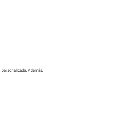
n personalizada. Además: