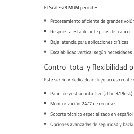
El
Scale-a3 MUM
permite:
Procesamiento eficiente de grandes vol
Respuesta estable ante picos de tráfico
Baja latencia para aplicaciones críticas
Escalabilidad vertical según necesidades
Control total y flexibilidad 
Este servidor dedicado incluye acceso root 
Panel de gestión intuitivo (cPanel/Plesk)
Monitorización 24/7 de recursos
Soporte técnico especializado en español
Opciones avanzadas de seguridad y backu