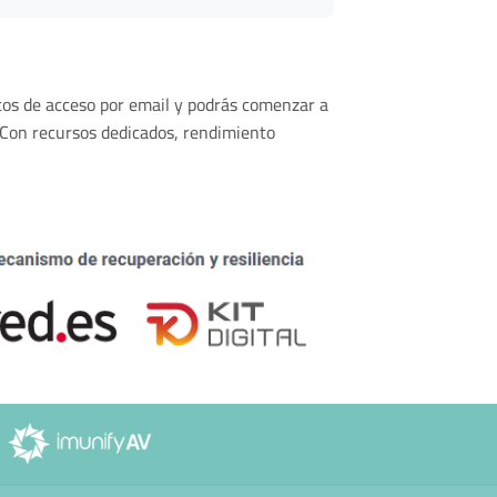
atos de acceso por email y podrás comenzar a
 Con recursos dedicados, rendimiento