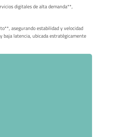
vicios digitales de alta demanda**,
o**, asegurando estabilidad y velocidad
y baja latencia, ubicada estratégicamente