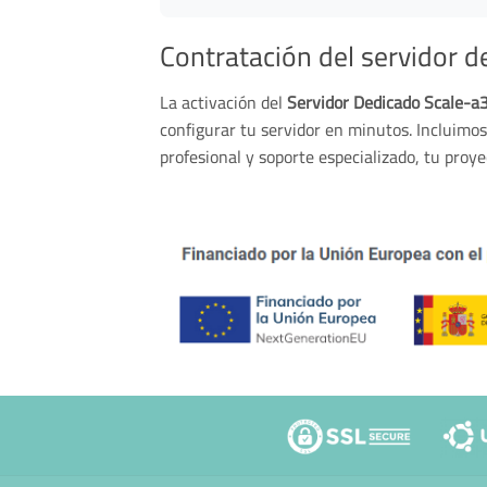
Contratación del servidor d
La activación del
Servidor Dedicado Scale-
configurar tu servidor en minutos. Incluimo
profesional y soporte especializado, tu proye