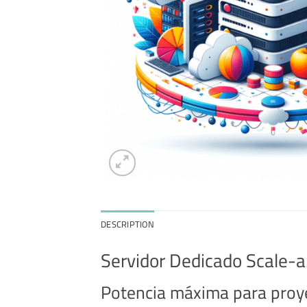
DESCRIPTION
Servidor Dedicado Scale
Potencia máxima para proy