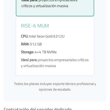
críticos y virtualización masiva
RISE-6 MUM
CPU:
Intel Xeon Gold 6312U
RAM:
512 GB
Storage:
4×4 TB NVMe
Ideal para:
proyectos empresariales críticos
y virtualización masiva
Todos los planes incluyen soporte técnico profesional y
opciones de escalado.
Contratación del servidor dedicado