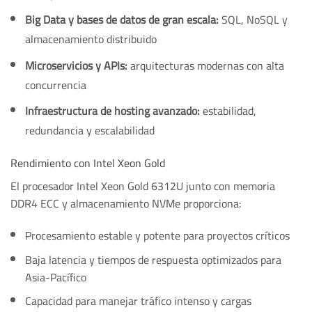
Big Data y bases de datos de gran escala:
SQL, NoSQL y
almacenamiento distribuido
Microservicios y APIs:
arquitecturas modernas con alta
concurrencia
Infraestructura de hosting avanzado:
estabilidad,
redundancia y escalabilidad
Rendimiento con Intel Xeon Gold
El procesador Intel Xeon Gold 6312U junto con memoria
DDR4 ECC y almacenamiento NVMe proporciona:
Procesamiento estable y potente para proyectos críticos
Baja latencia y tiempos de respuesta optimizados para
Asia-Pacífico
Capacidad para manejar tráfico intenso y cargas