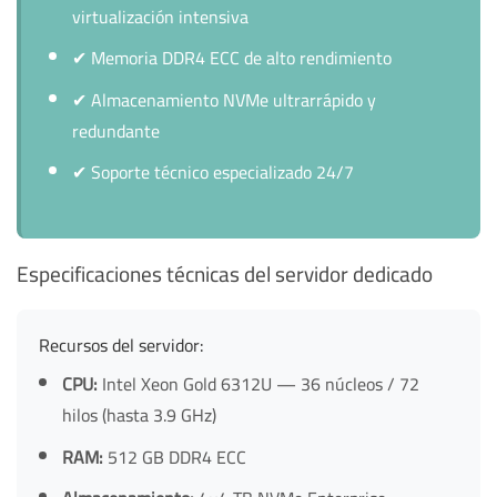
virtualización intensiva
✔
Memoria DDR4 ECC de alto rendimiento
✔
Almacenamiento NVMe ultrarrápido y
redundante
✔
Soporte técnico especializado 24/7
Especificaciones técnicas del servidor dedicado
Recursos del servidor:
CPU:
Intel Xeon Gold 6312U — 36 núcleos / 72
hilos (hasta 3.9 GHz)
RAM:
512 GB DDR4 ECC