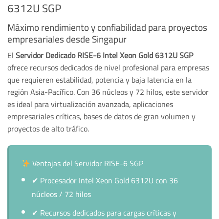
6312U SGP
Máximo rendimiento y confiabilidad para proyectos
empresariales desde Singapur
El
Servidor Dedicado RISE-6 Intel Xeon Gold 6312U SGP
ofrece recursos dedicados de nivel profesional para empresas
que requieren estabilidad, potencia y baja latencia en la
región Asia-Pacífico. Con 36 núcleos y 72 hilos, este servidor
es ideal para virtualización avanzada, aplicaciones
empresariales críticas, bases de datos de gran volumen y
proyectos de alto tráfico.
Ventajas del Servidor RISE-6 SGP
✔
Procesador Intel Xeon Gold 6312U con 36
núcleos / 72 hilos
✔
Recursos dedicados para cargas críticas y