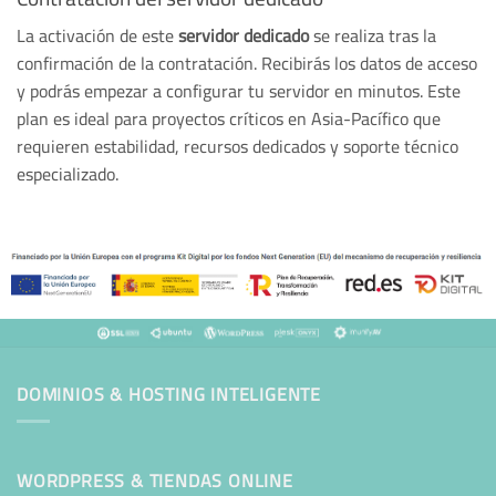
La activación de este
servidor dedicado
se realiza tras la
confirmación de la contratación. Recibirás los datos de acceso
y podrás empezar a configurar tu servidor en minutos. Este
plan es ideal para proyectos críticos en Asia-Pacífico que
requieren estabilidad, recursos dedicados y soporte técnico
especializado.
DOMINIOS & HOSTING INTELIGENTE
WORDPRESS & TIENDAS ONLINE