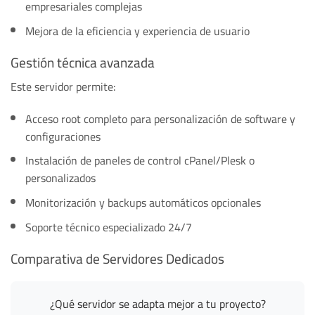
empresariales complejas
Mejora de la eficiencia y experiencia de usuario
Gestión técnica avanzada
Este servidor permite:
Acceso root completo para personalización de software y
configuraciones
Instalación de paneles de control cPanel/Plesk o
personalizados
Monitorización y backups automáticos opcionales
Soporte técnico especializado 24/7
Comparativa de Servidores Dedicados
¿Qué servidor se adapta mejor a tu proyecto?