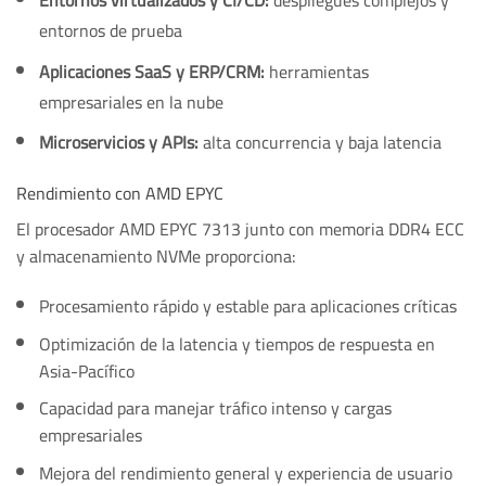
Entornos virtualizados y CI/CD:
despliegues complejos y
entornos de prueba
Aplicaciones SaaS y ERP/CRM:
herramientas
empresariales en la nube
Microservicios y APIs:
alta concurrencia y baja latencia
Rendimiento con AMD EPYC
El procesador AMD EPYC 7313 junto con memoria DDR4 ECC
y almacenamiento NVMe proporciona:
Procesamiento rápido y estable para aplicaciones críticas
Optimización de la latencia y tiempos de respuesta en
Asia-Pacífico
Capacidad para manejar tráfico intenso y cargas
empresariales
Mejora del rendimiento general y experiencia de usuario