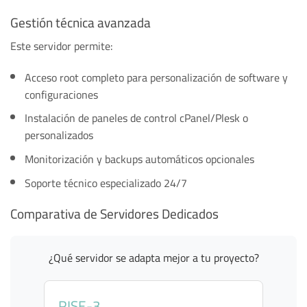
Gestión técnica avanzada
Este servidor permite:
Acceso root completo para personalización de software y
configuraciones
Instalación de paneles de control cPanel/Plesk o
personalizados
Monitorización y backups automáticos opcionales
Soporte técnico especializado 24/7
Comparativa de Servidores Dedicados
¿Qué servidor se adapta mejor a tu proyecto?
RISE-3