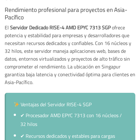
Rendimiento profesional para proyectos en Asia-
Pacífico
El
Servidor Dedicado RISE-4 AMD EPYC 7313 SGP
ofrece
potencia y estabilidad para empresas y desarrolladores que
necesitan recursos dedicados y confiables. Con 16 núcleos y
32 hilos, este servidor maneja aplicaciones web, bases de
datos, entornos virtualizados y proyectos de alto tráfico sin
comprometer el rendimiento. La ubicación en Singapur
garantiza baja latencia y conectividad óptima para clientes en
Asia-Pacífico.
Ventajas del Servidor RISE-4 SGP
✔
Procesador AMD EPYC 7313 con 16 núcleos /
32 hilos
✔
Recursos dedicados y estables para cargas