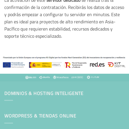
confirmación de la contratación. Recibirás los datos de acceso
y podrás empezar a configurar tu servidor en minutos. Este
plan es ideal para proyectos de alto rendimiento en Asia-
Pacífico que requieren estabilidad, recursos dedicados y
soporte técnico especializado.
DOMINIOS & HOSTING INTELIGENTE
WORDPRESS & TIENDAS ONLINE