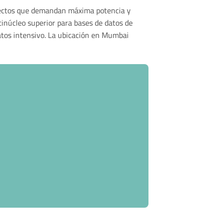
oyectos que demandan máxima potencia y
inúcleo superior para bases de datos de
 datos intensivo. La ubicación en Mumbai