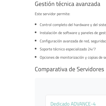
Gestión técnica avanzada
Este servidor permite:
Control completo del hardware y del sist
Instalación de software y paneles de ges
Configuración avanzada de red, seguridad
Soporte técnico especializado 24/7
Opciones de monitorización y copias de 
Comparativa de Servidores
Dedicado ADVANCE-4