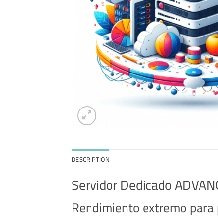
DESCRIPTION
Servidor Dedicado ADV
Rendimiento extremo para p