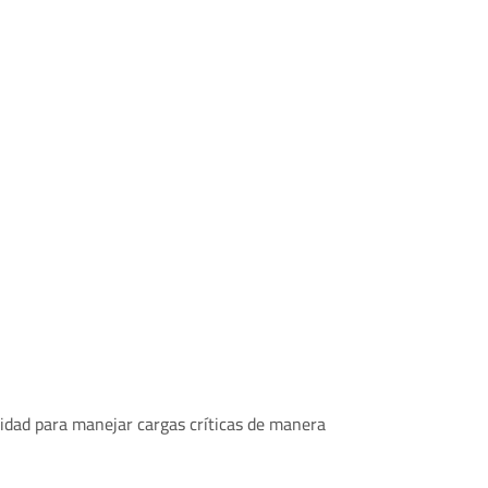
dad para manejar cargas críticas de manera