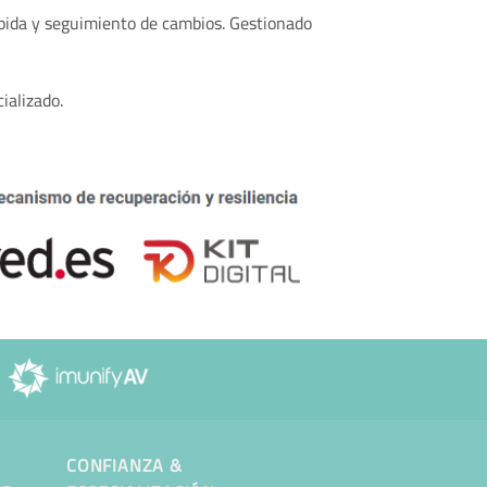
ápida y seguimiento de cambios. Gestionado
ializado.
CONFIANZA &