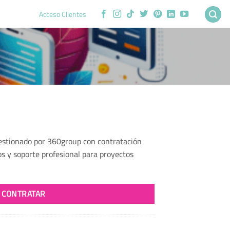
Acceso Clientes
estionado por 360group con contratación
s y soporte profesional para proyectos
CONTRATAR