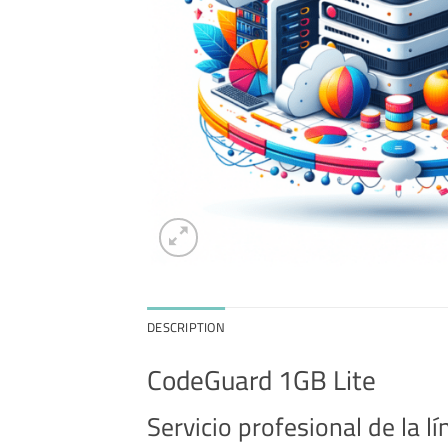
DESCRIPTION
CodeGuard 1GB Lite
Servicio profesional de la 